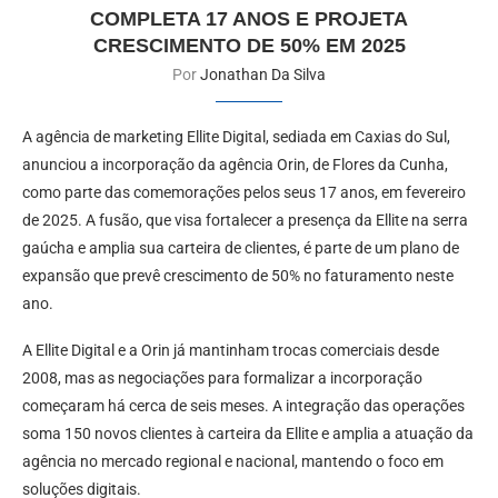
COMPLETA 17 ANOS E PROJETA
CRESCIMENTO DE 50% EM 2025
Por
Jonathan Da Silva
A agência de marketing Ellite Digital, sediada em Caxias do Sul,
anunciou a incorporação da agência Orin, de Flores da Cunha,
como parte das comemorações pelos seus 17 anos, em fevereiro
de 2025. A fusão, que visa fortalecer a presença da Ellite na serra
gaúcha e amplia sua carteira de clientes, é parte de um plano de
expansão que prevê crescimento de 50% no faturamento neste
ano.
A Ellite Digital e a Orin já mantinham trocas comerciais desde
2008, mas as negociações para formalizar a incorporação
começaram há cerca de seis meses. A integração das operações
soma 150 novos clientes à carteira da Ellite e amplia a atuação da
agência no mercado regional e nacional, mantendo o foco em
soluções digitais.