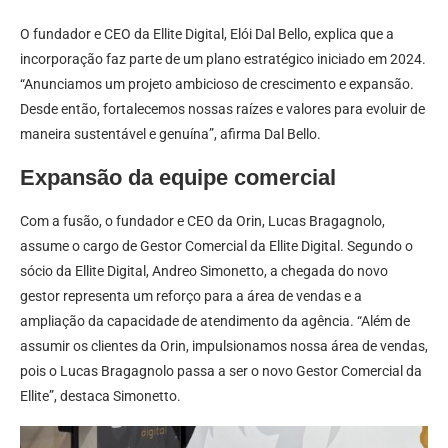
O fundador e CEO da Ellite Digital, Elói Dal Bello, explica que a
incorporação faz parte de um plano estratégico iniciado em 2024.
“Anunciamos um projeto ambicioso de crescimento e expansão.
Desde então, fortalecemos nossas raízes e valores para evoluir de
maneira sustentável e genuína”, afirma Dal Bello.
Expansão da equipe comercial
Com a fusão, o fundador e CEO da Orin, Lucas Bragagnolo,
assume o cargo de Gestor Comercial da Ellite Digital. Segundo o
sócio da Ellite Digital, Andreo Simonetto, a chegada do novo
gestor representa um reforço para a área de vendas e a
ampliação da capacidade de atendimento da agência. “Além de
assumir os clientes da Orin, impulsionamos nossa área de vendas,
pois o Lucas Bragagnolo passa a ser o novo Gestor Comercial da
Ellite”, destaca Simonetto.