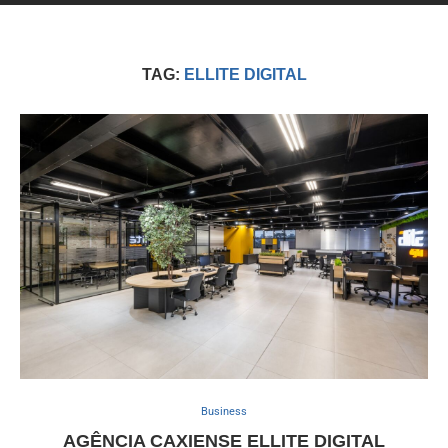
TAG:
ELLITE DIGITAL
Business
AGÊNCIA CAXIENSE ELLITE DIGITAL