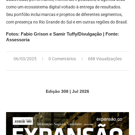
como um ecossistema digital voltado à entrega de resultados.
Seu portfólio inclui marcas e projetos de diferentes segmentos,
com presença no Rio Grande do Sul e em outras regiões do Brasil.
Fotos: Fabio Grison e Samir Tuffy/Divulgação | Fonte:
Assessoria
06/03/2025
0 Comentários
688 Visualizações
Edição 308 | Jul 2026