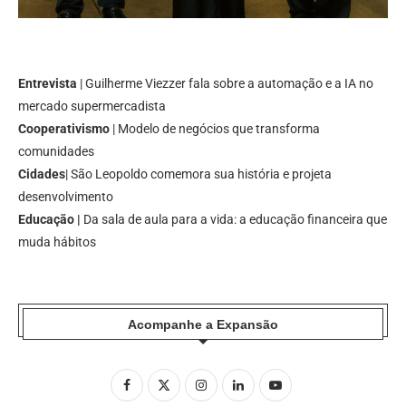
Entrevista
| Guilherme Viezzer fala sobre a automação e a IA no
mercado supermercadista
Cooperativismo
| Modelo de negócios que transforma
comunidades
Cidades
| São Leopoldo comemora sua história e projeta
desenvolvimento
Educação |
Da sala de aula para a vida: a educação financeira que
muda hábitos
Acompanhe a Expansão