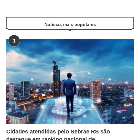
Notícias mais populares
1
Cidades atendidas pelo Sebrae RS são
destaque em ranking nacional de