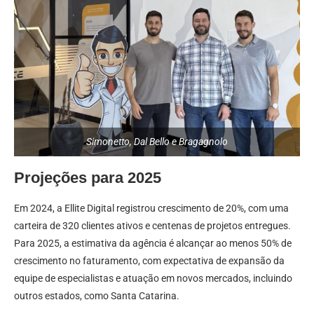
Simonetto, Dal Bello e Bragagnolo
Projeções para 2025
Em 2024, a Ellite Digital registrou crescimento de 20%, com uma
carteira de 320 clientes ativos e centenas de projetos entregues.
Para 2025, a estimativa da agência é alcançar ao menos 50% de
crescimento no faturamento, com expectativa de expansão da
equipe de especialistas e atuação em novos mercados, incluindo
outros estados, como Santa Catarina.