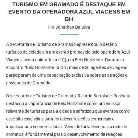
TURISMO EM GRAMADO É DESTAQUE EM
EVENTO DA OPERADORA AZUL VIAGENS EM
BH
Por
Jonathan Da Silva
A Secretaria de Turismo de Gramado apresentou o destino
turístico da cidade em um evento promovido pela operadora Azul
Viagens, nesta quinta-feira (10), em Belo Horizonte. Durante o
encontro “Belo Horizonte Tá On”, mais de 50 agentes de viagens
participaram de uma capacitação exclusiva sobre as atrações e
novidades de Gramado.
O secretário de Turismo de Gramado, Ricardo Bertolucci Reginato,
destacou a importância de Belo Horizonte como um emissor
relevante de turistas para a cidade e enfatizou que eventos como
esse são essenciais para fortalecer relações comerciais e
impulsionar a economia local. “Além de fortalecer nossa rede de
contatos, é fundamental para o desenvolvimento de relações