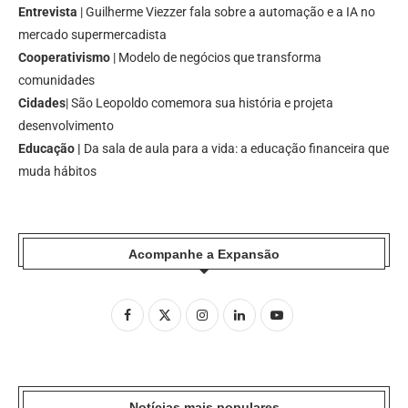
Entrevista
| Guilherme Viezzer fala sobre a automação e a IA no
mercado supermercadista
Cooperativismo
| Modelo de negócios que transforma
comunidades
Cidades
| São Leopoldo comemora sua história e projeta
desenvolvimento
Educação |
Da sala de aula para a vida: a educação financeira que
muda hábitos
Acompanhe a Expansão
Notícias mais populares