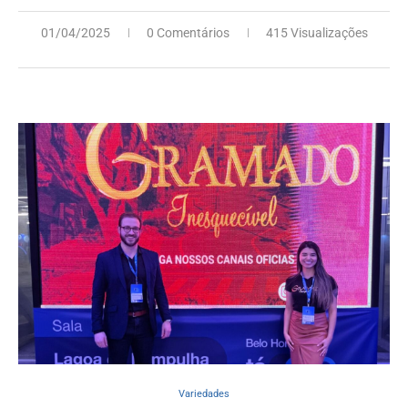
01/04/2025
0 Comentários
415 Visualizações
Variedades