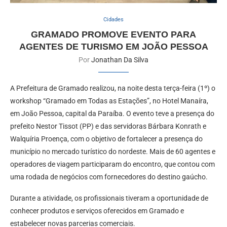
Cidades
GRAMADO PROMOVE EVENTO PARA
AGENTES DE TURISMO EM JOÃO PESSOA
Por
Jonathan Da Silva
A Prefeitura de Gramado realizou, na noite desta terça-feira (1º) o
workshop “Gramado em Todas as Estações”, no Hotel Manaíra,
em João Pessoa, capital da Paraíba. O evento teve a presença do
prefeito Nestor Tissot (PP) e das servidoras Bárbara Konrath e
Walquíria Proença, com o objetivo de fortalecer a presença do
município no mercado turístico do nordeste. Mais de 60 agentes e
operadores de viagem participaram do encontro, que contou com
uma rodada de negócios com fornecedores do destino gaúcho.
Durante a atividade, os profissionais tiveram a oportunidade de
conhecer produtos e serviços oferecidos em Gramado e
estabelecer novas parcerias comerciais.