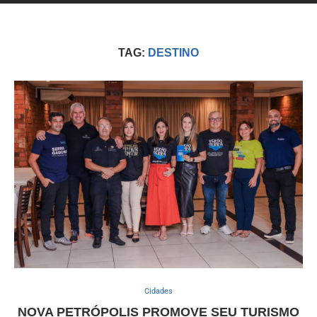
TAG:
DESTINO
Cidades
NOVA PETRÓPOLIS PROMOVE SEU TURISMO