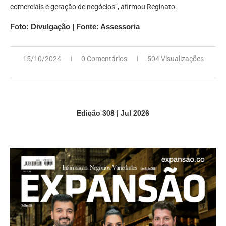
comerciais e geração de negócios”, afirmou Reginato.
Foto: Divulgação | Fonte: Assessoria
15/10/2024
0 Comentários
504 Visualizações
Edição 308 | Jul 2026