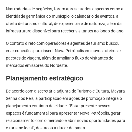
Nas rodadas de negócios, foram apresentados aspectos como a
identidade germânica do município, o calendário de eventos, a
oferta de turismo cultural, de experiência e de natureza, além da
infraestrutura disponível para receber visitantes ao longo do ano.
O contato direto com operadores e agentes de turismo buscou
criar conexões para inserir Nova Petrópolis em novos roteiros e
pacotes de viagem, além de ampliar o fluxo de visitantes de
mercados emissores do Nordeste.
Planejamento estratégico
De acordo com a secretária adjunta de Turismo e Cultura, Mayara
Senna dos Reis, a participação em ações de promoção integra o
planejamento contínuo da cidade. “Estar presente nesses
espaços é fundamental para apresentar Nova Petrópolis, gerar
relacionamento com o mercado e abrir novas oportunidades para
o turismo local”, destacou a titular da pasta.