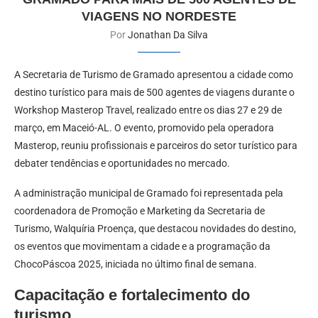
VIAGENS NO NORDESTE
Por
Jonathan Da Silva
A Secretaria de Turismo de Gramado apresentou a cidade como
destino turístico para mais de 500 agentes de viagens durante o
Workshop Masterop Travel, realizado entre os dias 27 e 29 de
março, em Maceió-AL. O evento, promovido pela operadora
Masterop, reuniu profissionais e parceiros do setor turístico para
debater tendências e oportunidades no mercado.
A administração municipal de Gramado foi representada pela
coordenadora de Promoção e Marketing da Secretaria de
Turismo, Walquíria Proença, que destacou novidades do destino,
os eventos que movimentam a cidade e a programação da
ChocoPáscoa 2025, iniciada no último final de semana.
Capacitação e fortalecimento do
turismo