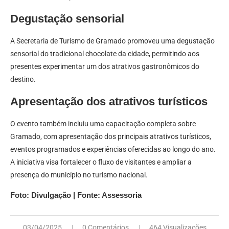
Degustação sensorial
A Secretaria de Turismo de Gramado promoveu uma degustação
sensorial do tradicional chocolate da cidade, permitindo aos
presentes experimentar um dos atrativos gastronômicos do
destino.
Apresentação dos atrativos turísticos
O evento também incluiu uma capacitação completa sobre
Gramado, com apresentação dos principais atrativos turísticos,
eventos programados e experiências oferecidas ao longo do ano.
A iniciativa visa fortalecer o fluxo de visitantes e ampliar a
presença do município no turismo nacional.
Foto: Divulgação | Fonte: Assessoria
03/04/2025
0 Comentários
464 Visualizações