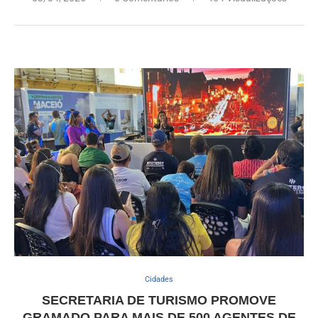
Cidades
SECRETARIA DE TURISMO PROMOVE
GRAMADO PARA MAIS DE 500 AGENTES DE