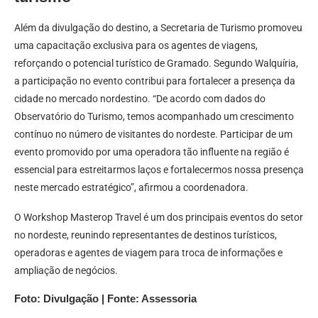
Além da divulgação do destino, a Secretaria de Turismo promoveu
uma capacitação exclusiva para os agentes de viagens,
reforçando o potencial turístico de Gramado. Segundo Walquíria,
a participação no evento contribui para fortalecer a presença da
cidade no mercado nordestino. “De acordo com dados do
Observatório do Turismo, temos acompanhado um crescimento
contínuo no número de visitantes do nordeste. Participar de um
evento promovido por uma operadora tão influente na região é
essencial para estreitarmos laços e fortalecermos nossa presença
neste mercado estratégico”, afirmou a coordenadora.
O Workshop Masterop Travel é um dos principais eventos do setor
no nordeste, reunindo representantes de destinos turísticos,
operadoras e agentes de viagem para troca de informações e
ampliação de negócios.
Foto: Divulgação | Fonte: Assessoria