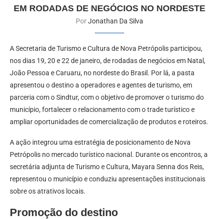
EM RODADAS DE NEGÓCIOS NO NORDESTE
Por
Jonathan Da Silva
A Secretaria de Turismo e Cultura de Nova Petrópolis participou,
nos dias 19, 20 e 22 de janeiro, de rodadas de negócios em Natal,
João Pessoa e Caruaru, no nordeste do Brasil. Por lá, a pasta
apresentou o destino a operadores e agentes de turismo, em
parceria com o Sindtur, com o objetivo de promover o turismo do
município, fortalecer o relacionamento com o trade turístico e
ampliar oportunidades de comercialização de produtos e roteiros.
A ação integrou uma estratégia de posicionamento de Nova
Petrópolis no mercado turístico nacional. Durante os encontros, a
secretária adjunta de Turismo e Cultura, Mayara Senna dos Reis,
representou o município e conduziu apresentações institucionais
sobre os atrativos locais.
Promoção do destino