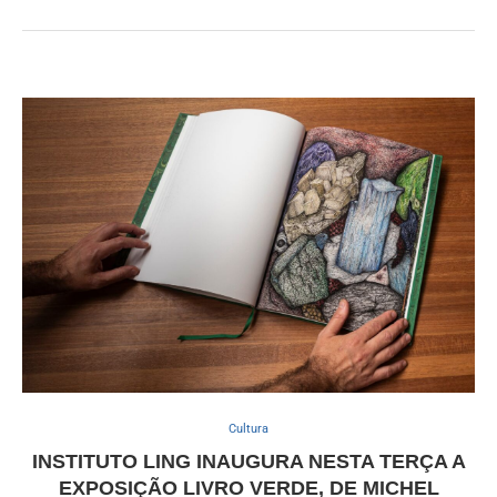
Cultura
INSTITUTO LING INAUGURA NESTA TERÇA A
EXPOSIÇÃO LIVRO VERDE, DE MICHEL