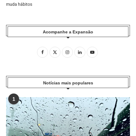
muda hábitos
Acompanhe a Expansão
Notícias mais populares
1