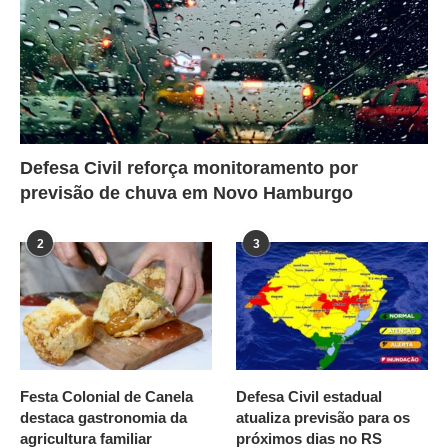
Defesa Civil reforça monitoramento por
previsão de chuva em Novo Hamburgo
2
3
Festa Colonial de Canela
Defesa Civil estadual
destaca gastronomia da
atualiza previsão para os
agricultura familiar
próximos dias no RS