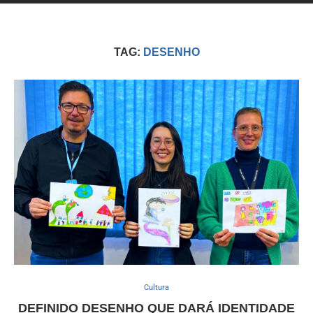
TAG:
DESENHO
Cultura
DEFINIDO DESENHO QUE DARÁ IDENTIDADE