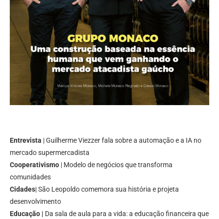
Entrevista
| Guilherme Viezzer fala sobre a automação e a IA no
mercado supermercadista
Cooperativismo
| Modelo de negócios que transforma
comunidades
Cidades
| São Leopoldo comemora sua história e projeta
desenvolvimento
Educação |
Da sala de aula para a vida: a educação financeira que