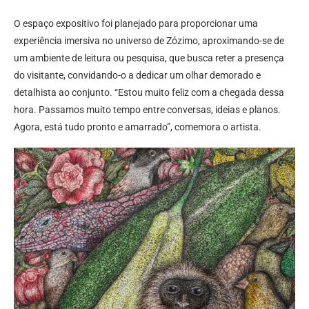
O espaço expositivo foi planejado para proporcionar uma
experiência imersiva no universo de Zózimo, aproximando-se de
um ambiente de leitura ou pesquisa, que busca reter a presença
do visitante, convidando-o a dedicar um olhar demorado e
detalhista ao conjunto. “Estou muito feliz com a chegada dessa
hora. Passamos muito tempo entre conversas, ideias e planos.
Agora, está tudo pronto e amarrado”, comemora o artista.