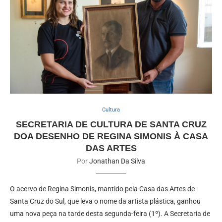
Cultura
SECRETARIA DE CULTURA DE SANTA CRUZ
DOA DESENHO DE REGINA SIMONIS À CASA
DAS ARTES
Por
Jonathan Da Silva
O acervo de Regina Simonis, mantido pela Casa das Artes de
Santa Cruz do Sul, que leva o nome da artista plástica, ganhou
uma nova peça na tarde desta segunda-feira (1º). A Secretaria de