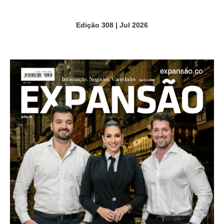
Edição 308 | Jul 2026