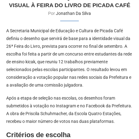
VISUAL À FEIRA DO LIVRO DE PICADA CAFÉ
Por
Jonathan Da Silva
A Secretaria Municipal de Educação e Cultura de Picada Café
definiu o desenho que servirá de base para a identidade visual da
26ª Feira do Livro, prevista para ocorrer no final de setembro. A
escolha foi feita a partir de um concurso entre estudantes da rede
de ensino kicak, que reuniu 12 trabalhos previamente
selecionados pelas escolas participantes. O resultado levou em
consideração a votação popular nas redes sociais da Prefeitura e
a avaliação de uma comissão julgadora.
Após a etapa de seleção nas escolas, os desenhos foram
submetidos à votação no Instagram e no Facebook da Prefeitura.
A obra de Priscila Schuhmacher, da Escola Quatro Estações,
recebeu o maior número de votos nas duas plataformas.
Critérios de escolha