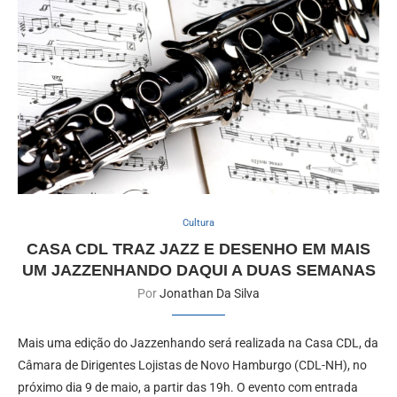
Cultura
CASA CDL TRAZ JAZZ E DESENHO EM MAIS
UM JAZZENHANDO DAQUI A DUAS SEMANAS
Por
Jonathan Da Silva
Mais uma edição do Jazzenhando será realizada na Casa CDL, da
Câmara de Dirigentes Lojistas de Novo Hamburgo (CDL-NH), no
próximo dia 9 de maio, a partir das 19h. O evento com entrada