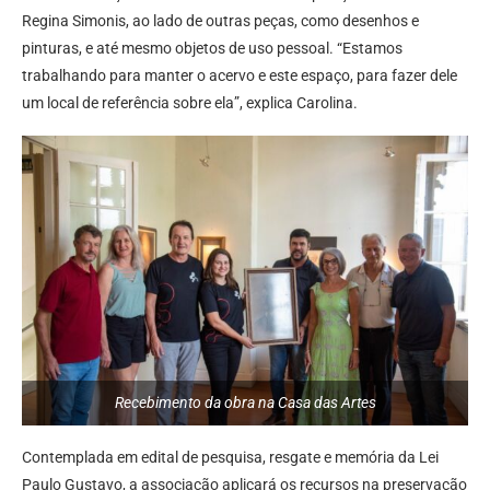
Regina Simonis, ao lado de outras peças, como desenhos e
pinturas, e até mesmo objetos de uso pessoal. “Estamos
trabalhando para manter o acervo e este espaço, para fazer dele
um local de referência sobre ela”, explica Carolina.
Recebimento da obra na Casa das Artes
Contemplada em edital de pesquisa, resgate e memória da Lei
Paulo Gustavo, a associação aplicará os recursos na preservação