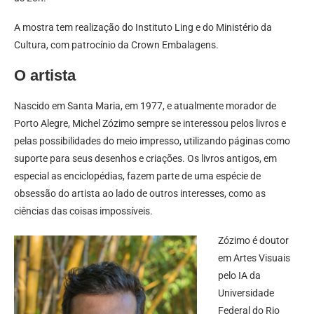
A mostra tem realização do Instituto Ling e do Ministério da
Cultura, com patrocínio da Crown Embalagens.
O artista
Nascido em Santa Maria, em 1977, e atualmente morador de
Porto Alegre, Michel Zózimo sempre se interessou pelos livros e
pelas possibilidades do meio impresso, utilizando páginas como
suporte para seus desenhos e criações. Os livros antigos, em
especial as enciclopédias, fazem parte de uma espécie de
obsessão do artista ao lado de outros interesses, como as
ciências das coisas impossíveis.
Zózimo é doutor
em Artes Visuais
pelo IA da
Universidade
Federal do Rio