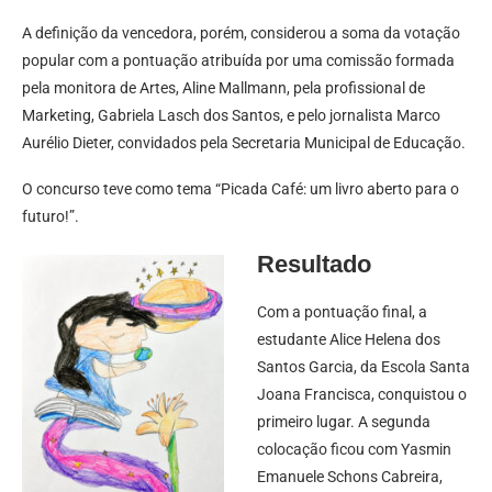
A definição da vencedora, porém, considerou a soma da votação
popular com a pontuação atribuída por uma comissão formada
pela monitora de Artes, Aline Mallmann, pela profissional de
Marketing, Gabriela Lasch dos Santos, e pelo jornalista Marco
Aurélio Dieter, convidados pela Secretaria Municipal de Educação.
O concurso teve como tema “Picada Café: um livro aberto para o
futuro!”.
Resultado
Com a pontuação final, a
estudante Alice Helena dos
Santos Garcia, da Escola Santa
Joana Francisca, conquistou o
primeiro lugar. A segunda
colocação ficou com Yasmin
Emanuele Schons Cabreira,