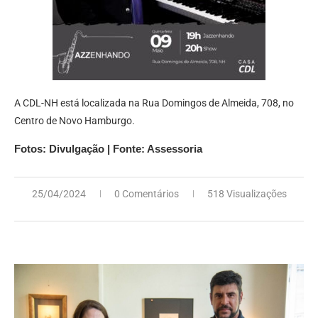
A CDL-NH está localizada na Rua Domingos de Almeida, 708, no
Centro de Novo Hamburgo.
Fotos: Divulgação | Fonte: Assessoria
25/04/2024
0 Comentários
518 Visualizações