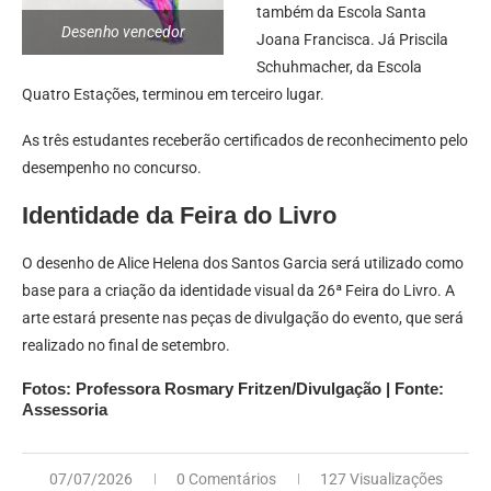
também da Escola Santa
Desenho vencedor
Joana Francisca. Já Priscila
Schuhmacher, da Escola
Quatro Estações, terminou em terceiro lugar.
As três estudantes receberão certificados de reconhecimento pelo
desempenho no concurso.
Identidade da Feira do Livro
O desenho de Alice Helena dos Santos Garcia será utilizado como
base para a criação da identidade visual da 26ª Feira do Livro. A
arte estará presente nas peças de divulgação do evento, que será
realizado no final de setembro.
Fotos: Professora Rosmary Fritzen/Divulgação | Fonte:
Assessoria
07/07/2026
0 Comentários
127 Visualizações