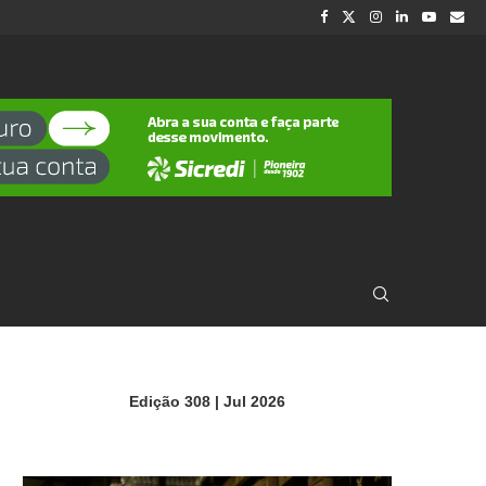
Edição 308 | Jul 2026