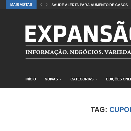
MAIS VISTAS
SAÚDE ALERTA PARA AUMENTO DE CASOS DE
INÍCIO
NOIVAS
CATEGORIAS
EDIÇÕES ONL
TAG:
CUPO