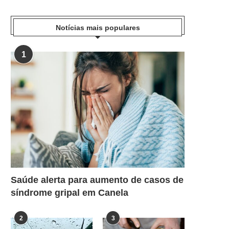
Notícias mais populares
1
Saúde alerta para aumento de casos de
síndrome gripal em Canela
2
3