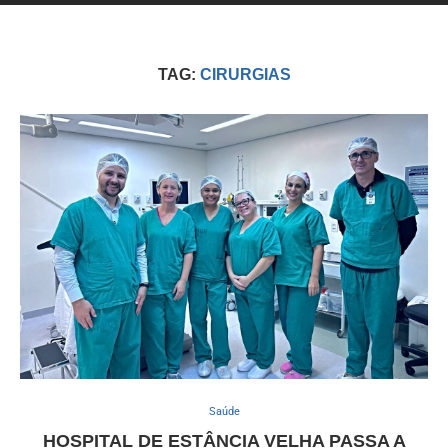
TAG:
CIRURGIAS
Saúde
HOSPITAL DE ESTÂNCIA VELHA PASSA A