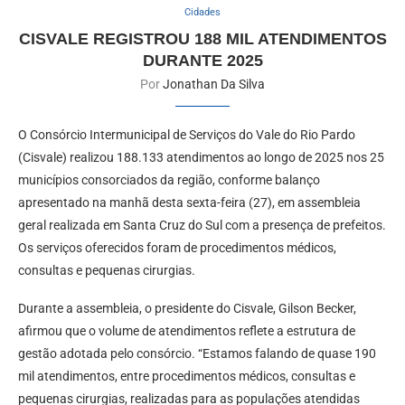
Cidades
CISVALE REGISTROU 188 MIL ATENDIMENTOS
DURANTE 2025
Por
Jonathan Da Silva
O Consórcio Intermunicipal de Serviços do Vale do Rio Pardo
(Cisvale) realizou 188.133 atendimentos ao longo de 2025 nos 25
municípios consorciados da região, conforme balanço
apresentado na manhã desta sexta-feira (27), em assembleia
geral realizada em Santa Cruz do Sul com a presença de prefeitos.
Os serviços oferecidos foram de procedimentos médicos,
consultas e pequenas cirurgias.
Durante a assembleia, o presidente do Cisvale, Gilson Becker,
afirmou que o volume de atendimentos reflete a estrutura de
gestão adotada pelo consórcio. “Estamos falando de quase 190
mil atendimentos, entre procedimentos médicos, consultas e
pequenas cirurgias, realizadas para as populações atendidas