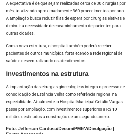
A expectativa é de que sejam realizadas cerca de 30 cirurgias por
mês, totalizando aproximadamente 360 procedimentos por ano.
A ampliação busca reduzir filas de espera por cirurgias eletivas e
diminuir a necessidade de encaminhamento de pacientes para
outras cidades.
Com a nova estrutura, o hospital também poderá receber
pacientes de outros municípios, fortalecendo a rede regional de
saúde e descentralizando os atendimentos.
Investimentos na estrutura
A implantação das cirurgias ginecológicas integra o processo de
consolidação de Estância Velha como referência regional na
especialidade. Atualmente, o Hospital Municipal Getúlio Vargas
passa por ampliação, com investimentos superiores a R$ 10
milhões destinados à construção de um segundo anexo.
Foto: Jefferson Cardoso/Decom/PMEV/Divulgação |