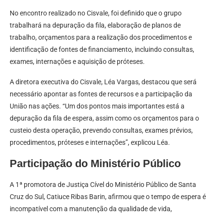
No encontro realizado no Cisvale, foi definido que o grupo
trabalhará na depuração da fila, elaboração de planos de
trabalho, orçamentos para a realização dos procedimentos e
identificação de fontes de financiamento, incluindo consultas,
exames, internações e aquisição de próteses.
A diretora executiva do Cisvale, Léa Vargas, destacou que será
necessário apontar as fontes de recursos e a participação da
União nas ações. “Um dos pontos mais importantes está a
depuração da fila de espera, assim como os orçamentos para o
custeio desta operação, prevendo consultas, exames prévios,
procedimentos, próteses e internações”, explicou Léa.
Participação do Ministério Público
A 1ª promotora de Justiça Cível do Ministério Público de Santa
Cruz do Sul, Catiuce Ribas Barin, afirmou que o tempo de espera é
incompatível com a manutenção da qualidade de vida,