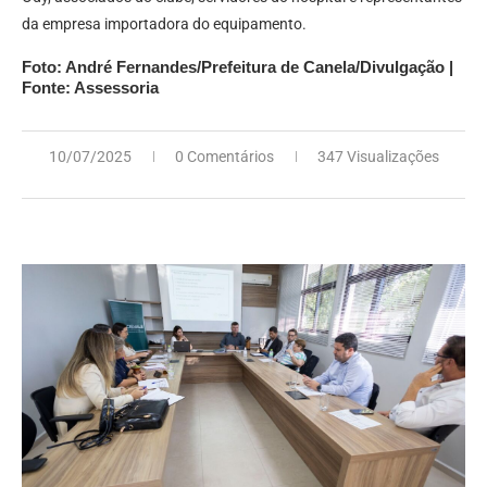
da empresa importadora do equipamento.
Foto: André Fernandes/Prefeitura de Canela/Divulgação |
Fonte: Assessoria
10/07/2025
0 Comentários
347 Visualizações