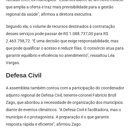
que amplia a oferta e traz mais previsibilidade para a gestão
regional da saúde”, afirmou a diretora executiva.
Segundo ela, o volume de recursos destinados à contratação
desses serviços pode passar de R$ 1.088.737,00 para R$
2.463.798,72. “É uma decisão que exige responsabilidade, mas
que pode qualificar o acesso e reduzir filas. O consórcio atua para
garantir equilíbrio e eficiência no atendimento”, ressaltou Léa
Vargas.
Defesa Civil
A assembleia também contou com a participação do coordenador
adjunto regional de Defesa Civil, tenente-coronel Fabrício Broll
Zago, que abordou a necessidade de organização dos municípios
diante de eventos climáticos. “A Defesa Civil é facilitadora, mas o
município é o protagonista. A preparação é o que garante
resposta rápida e eficiente”, afirmou Zago.