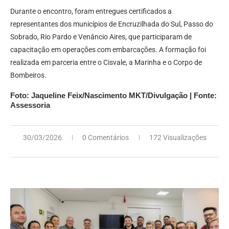
Durante o encontro, foram entregues certificados a
representantes dos municípios de Encruzilhada do Sul, Passo do
Sobrado, Rio Pardo e Venâncio Aires, que participaram de
capacitação em operações com embarcações. A formação foi
realizada em parceria entre o Cisvale, a Marinha e o Corpo de
Bombeiros.
Foto: Jaqueline Feix/Nascimento MKT/Divulgação | Fonte:
Assessoria
30/03/2026
0 Comentários
172 Visualizações