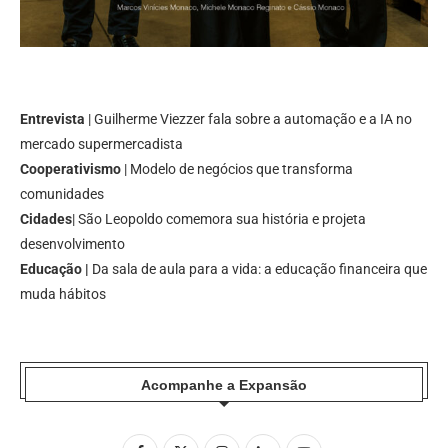
Entrevista
| Guilherme Viezzer fala sobre a automação e a IA no
mercado supermercadista
Cooperativismo
| Modelo de negócios que transforma
comunidades
Cidades
| São Leopoldo comemora sua história e projeta
desenvolvimento
Educação |
Da sala de aula para a vida: a educação financeira que
muda hábitos
Acompanhe a Expansão