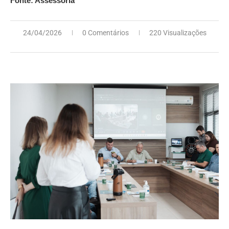
Fonte: Assessoria
24/04/2026
0 Comentários
220 Visualizações