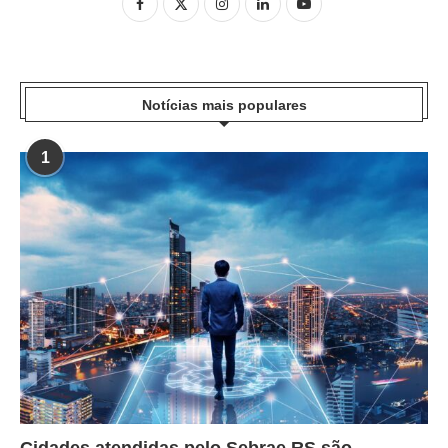
Notícias mais populares
1
Cidades atendidas pelo Sebrae RS são