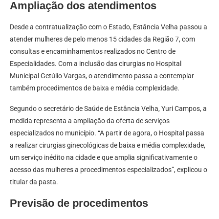
Ampliação dos atendimentos
Desde a contratualização com o Estado, Estância Velha passou a
atender mulheres de pelo menos 15 cidades da Região 7, com
consultas e encaminhamentos realizados no Centro de
Especialidades. Com a inclusão das cirurgias no Hospital
Municipal Getúlio Vargas, o atendimento passa a contemplar
também procedimentos de baixa e média complexidade.
Segundo o secretário de Saúde de Estância Velha, Yuri Campos, a
medida representa a ampliação da oferta de serviços
especializados no município. “A partir de agora, o Hospital passa
a realizar cirurgias ginecológicas de baixa e média complexidade,
um serviço inédito na cidade e que amplia significativamente o
acesso das mulheres a procedimentos especializados”, explicou o
titular da pasta.
Previsão de procedimentos