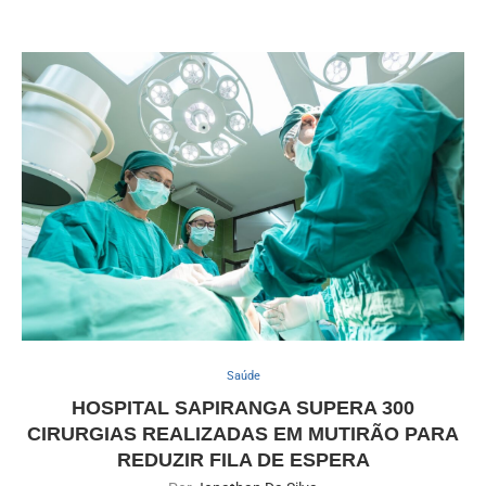
Saúde
HOSPITAL SAPIRANGA SUPERA 300
CIRURGIAS REALIZADAS EM MUTIRÃO PARA
REDUZIR FILA DE ESPERA