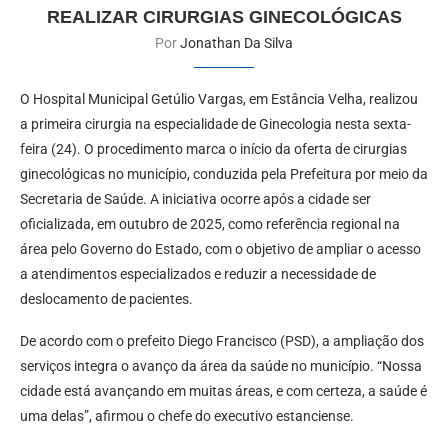
REALIZAR CIRURGIAS GINECOLÓGICAS
Por
Jonathan Da Silva
O Hospital Municipal Getúlio Vargas, em Estância Velha, realizou
a primeira cirurgia na especialidade de Ginecologia nesta sexta-
feira (24). O procedimento marca o início da oferta de cirurgias
ginecológicas no município, conduzida pela Prefeitura por meio da
Secretaria de Saúde. A iniciativa ocorre após a cidade ser
oficializada, em outubro de 2025, como referência regional na
área pelo Governo do Estado, com o objetivo de ampliar o acesso
a atendimentos especializados e reduzir a necessidade de
deslocamento de pacientes.
De acordo com o prefeito Diego Francisco (PSD), a ampliação dos
serviços integra o avanço da área da saúde no município. “Nossa
cidade está avançando em muitas áreas, e com certeza, a saúde é
uma delas”, afirmou o chefe do executivo estanciense.