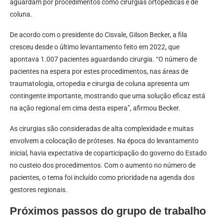
aguardam por procedimentos como cirurgias ortopédicas e de
coluna.
De acordo com o presidente do Cisvale, Gilson Becker, a fila
cresceu desde o último levantamento feito em 2022, que
apontava 1.007 pacientes aguardando cirurgia. “O número de
pacientes na espera por estes procedimentos, nas áreas de
traumatologia, ortopedia e cirurgia de coluna apresenta um
contingente importante, mostrando que uma solução eficaz está
na ação regional em cima desta espera”, afirmou Becker.
As cirurgias são consideradas de alta complexidade e muitas
envolvem a colocação de próteses. Na época do levantamento
inicial, havia expectativa de coparticipação do governo do Estado
no custeio dos procedimentos. Com o aumento no número de
pacientes, o tema foi incluído como prioridade na agenda dos
gestores regionais.
Próximos passos do grupo de trabalho