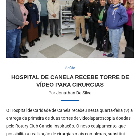
Saúde
HOSPITAL DE CANELA RECEBE TORRE DE
VÍDEO PARA CIRURGIAS
Por
Jonathan Da Silva
O Hospital de Caridade de Canela recebeu nesta quarta-feira (9) a
entrega da primeira de duas torres de videolaparoscopia doadas
pelo Rotary Club Canela Inspiração. O novo equipamento, que
possibilita a realização de cirurgias mais complexas, substitui