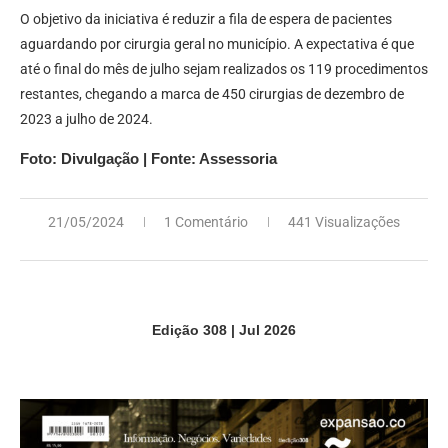
O objetivo da iniciativa é reduzir a fila de espera de pacientes
aguardando por cirurgia geral no município. A expectativa é que
até o final do mês de julho sejam realizados os 119 procedimentos
restantes, chegando a marca de 450 cirurgias de dezembro de
2023 a julho de 2024.
Foto: Divulgação | Fonte: Assessoria
21/05/2024
1 Comentário
441 Visualizações
Edição 308 | Jul 2026