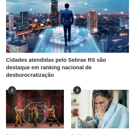
Cidades atendidas pelo Sebrae RS são
destaque em ranking nacional de
desburocratização
2
3