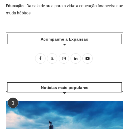
Educação |
Da sala de aula para a vida: a educação financeira que
muda hábitos
Acompanhe a Expansão
Notícias mais populares
1