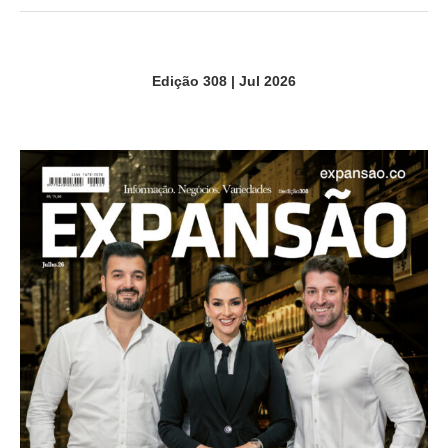
Edição 308 | Jul 2026