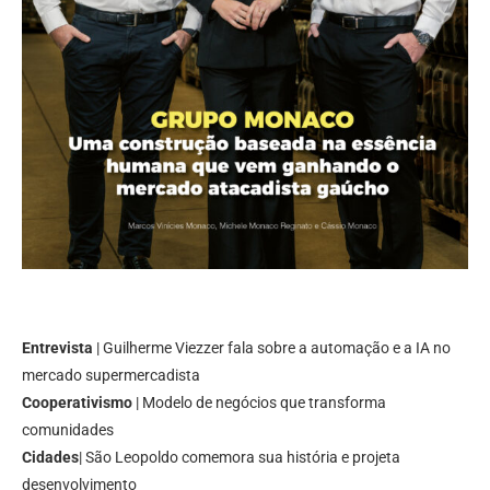
Entrevista
| Guilherme Viezzer fala sobre a automação e a IA no
mercado supermercadista
Cooperativismo
| Modelo de negócios que transforma
comunidades
Cidades
| São Leopoldo comemora sua história e projeta
desenvolvimento