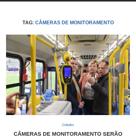
TAG:
CÂMERAS DE MONITORAMENTO
Cidades
CÂMERAS DE MONITORAMENTO SERÃO