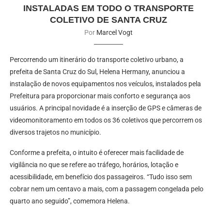
INSTALADAS EM TODO O TRANSPORTE
COLETIVO DE SANTA CRUZ
Por
Marcel Vogt
Percorrendo um itinerário do transporte coletivo urbano, a
prefeita de Santa Cruz do Sul, Helena Hermany, anunciou a
instalação de novos equipamentos nos veículos, instalados pela
Prefeitura para proporcionar mais conforto e segurança aos
usuários. A principal novidade é a inserção de GPS e câmeras de
videomonitoramento em todos os 36 coletivos que percorrem os
diversos trajetos no município.
Conforme a prefeita, o intuito é oferecer mais facilidade de
vigilância no que se refere ao tráfego, horários, lotação e
acessibilidade, em benefício dos passageiros. “Tudo isso sem
cobrar nem um centavo a mais, com a passagem congelada pelo
quarto ano seguido”, comemora Helena.