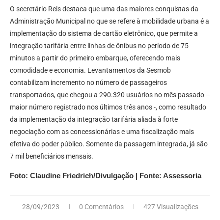
O secretário Reis destaca que uma das maiores conquistas da
Administração Municipal no que se refere à mobilidade urbana é a
implementação do sistema de cartão eletrônico, que permite a
integração tarifária entre linhas de ônibus no período de 75
minutos a partir do primeiro embarque, oferecendo mais
comodidade e economia. Levantamentos da Sesmob
contabilizam incremento no número de passageiros
transportados, que chegou a 290.320 usuários no mês passado –
maior número registrado nos últimos três anos -, como resultado
da implementação da integração tarifária aliada à forte
negociação com as concessionárias e uma fiscalização mais
efetiva do poder público. Somente da passagem integrada, já são
7 mil beneficiários mensais.
Foto: Claudine Friedrich/Divulgação | Fonte: Assessoria
28/09/2023
0 Comentários
427 Visualizações