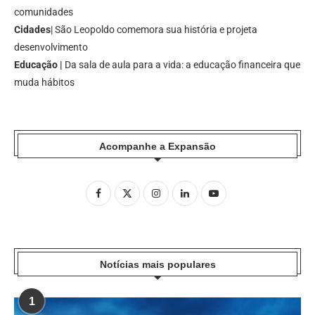
comunidades
Cidades
| São Leopoldo comemora sua história e projeta
desenvolvimento
Educação |
Da sala de aula para a vida: a educação financeira que
muda hábitos
Acompanhe a Expansão
Notícias mais populares
1