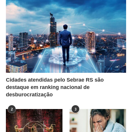
Cidades atendidas pelo Sebrae RS são
destaque em ranking nacional de
desburocratização
2
3