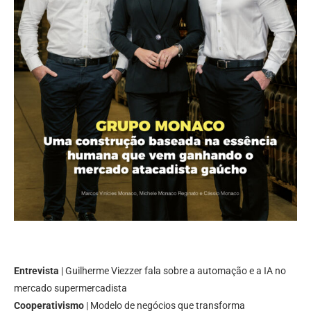
Entrevista
| Guilherme Viezzer fala sobre a automação e a IA no
mercado supermercadista
Cooperativismo
| Modelo de negócios que transforma