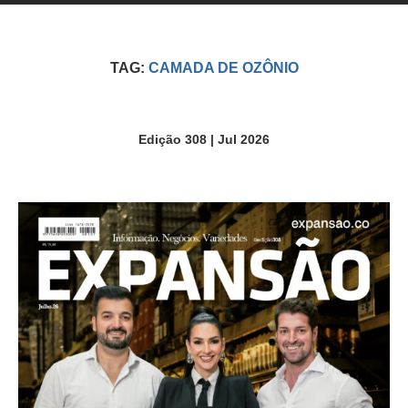
TAG:
CAMADA DE OZÔNIO
Edição 308 | Jul 2026