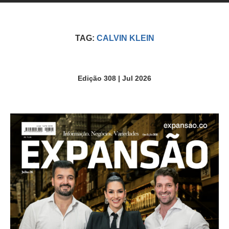
TAG:
CALVIN KLEIN
Edição 308 | Jul 2026