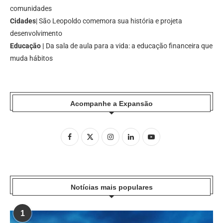
comunidades
Cidades
| São Leopoldo comemora sua história e projeta
desenvolvimento
Educação |
Da sala de aula para a vida: a educação financeira que
muda hábitos
Acompanhe a Expansão
Notícias mais populares
1