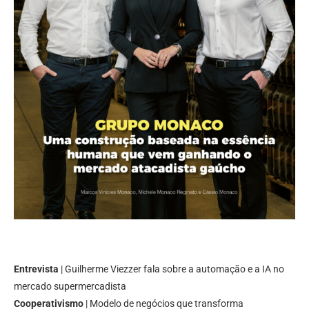
Entrevista
| Guilherme Viezzer fala sobre a automação e a IA no
mercado supermercadista
Cooperativismo
| Modelo de negócios que transforma