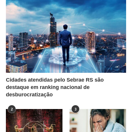
Cidades atendidas pelo Sebrae RS são
destaque em ranking nacional de
desburocratização
2
3