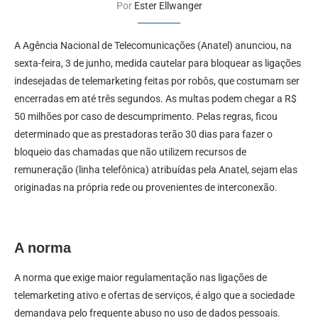
Por
Ester Ellwanger
A Agência Nacional de Telecomunicações (Anatel) anunciou, na
sexta-feira, 3 de junho, medida cautelar para bloquear as ligações
indesejadas de telemarketing feitas por robôs, que costumam ser
encerradas em até três segundos. As multas podem chegar a R$
50 milhões por caso de descumprimento. Pelas regras, ficou
determinado que as prestadoras terão 30 dias para fazer o
bloqueio das chamadas que não utilizem recursos de
remuneração (linha telefônica) atribuídas pela Anatel, sejam elas
originadas na própria rede ou provenientes de interconexão.
A norma
A norma que exige maior regulamentação nas ligações de
telemarketing ativo e ofertas de serviços, é algo que a sociedade
demandava pelo frequente abuso no uso de dados pessoais.