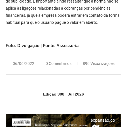
de publicidade. É importante ainda ressaltar que a norma não se
aplica às ligações relacionadas a cobranças por pendências
financeiras, já que a empresa poderá entrar em contato da forma
habitual para que o usuário pague o valor em aberto.
Foto: Divulgação | Fonte: Assessoria
06/06/2022
0 Comentários
890 Visualizações
Edição 308 | Jul 2026