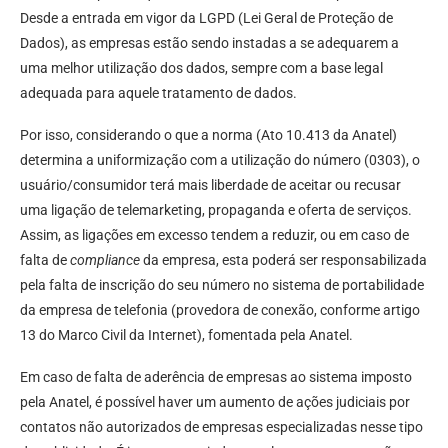
Desde a entrada em vigor da LGPD (Lei Geral de Proteção de
Dados), as empresas estão sendo instadas a se adequarem a
uma melhor utilização dos dados, sempre com a base legal
adequada para aquele tratamento de dados.
Por isso, considerando o que a norma (Ato 10.413 da Anatel)
determina a uniformização com a utilização do número (0303), o
usuário/consumidor terá mais liberdade de aceitar ou recusar
uma ligação de telemarketing, propaganda e oferta de serviços.
Assim, as ligações em excesso tendem a reduzir, ou em caso de
falta de
compliance
da empresa, esta poderá ser responsabilizada
pela falta de inscrição do seu número no sistema de portabilidade
da empresa de telefonia (provedora de conexão, conforme artigo
13 do Marco Civil da Internet), fomentada pela Anatel.
Em caso de falta de aderência de empresas ao sistema imposto
pela Anatel, é possível haver um aumento de ações judiciais por
contatos não autorizados de empresas especializadas nesse tipo