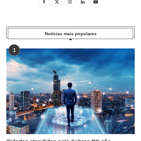
Notícias mais populares
1