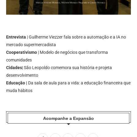
Entrevista
| Guilherme Viezzer fala sobre a automação e a IA no
mercado supermercadista
Cooperativismo
| Modelo de negócios que transforma
comunidades
Cidades
| São Leopoldo comemora sua história e projeta
desenvolvimento
Educação |
Da sala de aula para a vida: a educação financeira que
muda hábitos
Acompanhe a Expansão