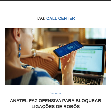
TAG:
CALL CENTER
Business
ANATEL FAZ OFENSIVA PARA BLOQUEAR
LIGAÇÕES DE ROBÔS