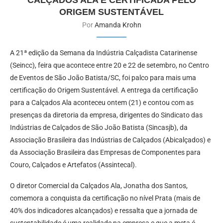
CALÇADOS ALA É CERTIFICADA PELO
ORIGEM SUSTENTÁVEL
Por
Amanda Krohn
A 21ª edição da Semana da Indústria Calçadista Catarinense
(Seincc), feira que acontece entre 20 e 22 de setembro, no Centro
de Eventos de São João Batista/SC, foi palco para mais uma
certificação do Origem Sustentável. A entrega da certificação
para a Calçados Ala aconteceu ontem (21) e contou com as
presenças da diretoria da empresa, dirigentes do Sindicato das
Indústrias de Calçados de São João Batista (Sincasjb), da
Associação Brasileira das Indústrias de Calçados (Abicalçados) e
da Associação Brasileira das Empresas de Componentes para
Couro, Calçados e Artefatos (Assintecal).
O diretor Comercial da Calçados Ala, Jonatha dos Santos,
comemora a conquista da certificação no nível Prata (mais de
40% dos indicadores alcançados) e ressalta que a jornada de