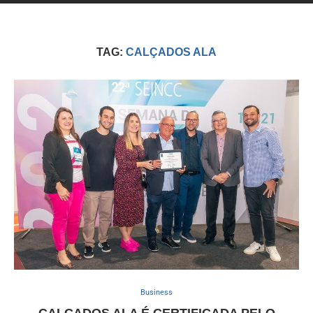
TAG:
CALÇADOS ALA
Business