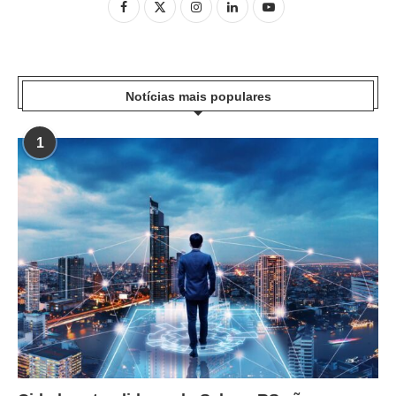
Notícias mais populares
1