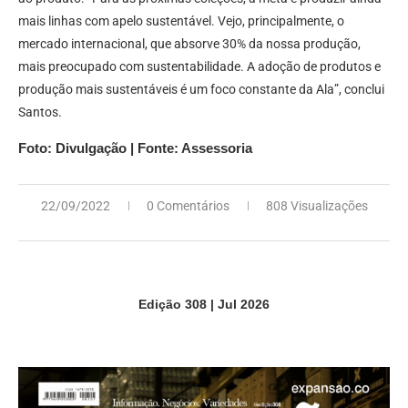
mais linhas com apelo sustentável. Vejo, principalmente, o
mercado internacional, que absorve 30% da nossa produção,
mais preocupado com sustentabilidade. A adoção de produtos e
produção mais sustentáveis é um foco constante da Ala”, conclui
Santos.
Foto: Divulgação | Fonte: Assessoria
22/09/2022
0 Comentários
808 Visualizações
Edição 308 | Jul 2026