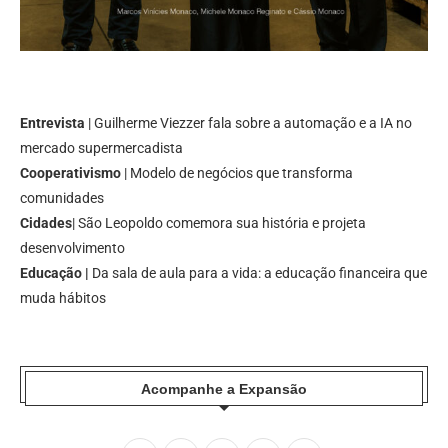
Entrevista
| Guilherme Viezzer fala sobre a automação e a IA no
mercado supermercadista
Cooperativismo
| Modelo de negócios que transforma
comunidades
Cidades
| São Leopoldo comemora sua história e projeta
desenvolvimento
Educação |
Da sala de aula para a vida: a educação financeira que
muda hábitos
Acompanhe a Expansão