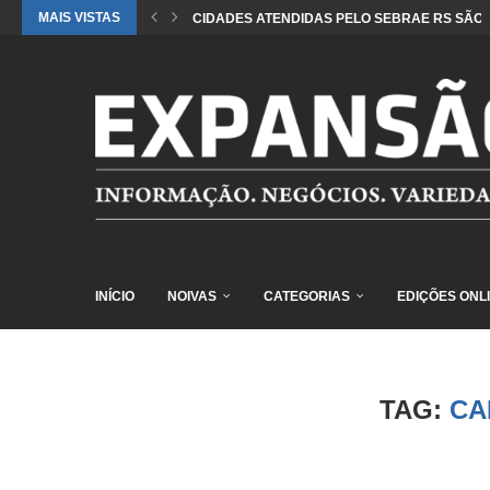
MAIS VISTAS
CIDADES ATENDIDAS PELO SEBRAE RS SÃO 
INÍCIO
NOIVAS
CATEGORIAS
EDIÇÕES ONL
TAG:
CA