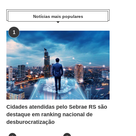
Notícias mais populares
1
Cidades atendidas pelo Sebrae RS são
destaque em ranking nacional de
desburocratização