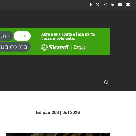
Edição 308 | Jul 2026