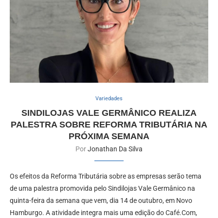
Variedades
SINDILOJAS VALE GERMÂNICO REALIZA
PALESTRA SOBRE REFORMA TRIBUTÁRIA NA
PRÓXIMA SEMANA
Por
Jonathan Da Silva
Os efeitos da Reforma Tributária sobre as empresas serão tema
de uma palestra promovida pelo Sindilojas Vale Germânico na
quinta-feira da semana que vem, dia 14 de outubro, em Novo
Hamburgo. A atividade integra mais uma edição do Café.Com,