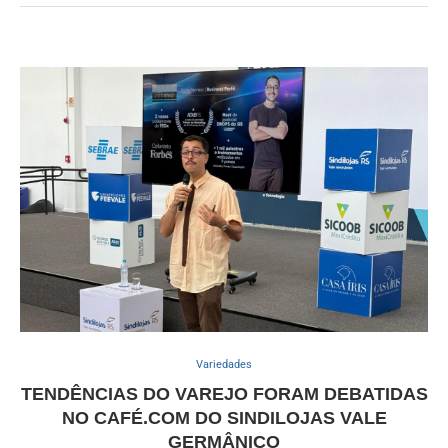
Variedades
TENDÊNCIAS DO VAREJO FORAM DEBATIDAS
NO CAFÉ.COM DO SINDILOJAS VALE
GERMÂNICO