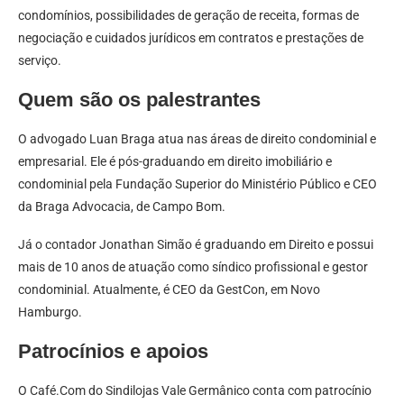
condomínios, possibilidades de geração de receita, formas de
negociação e cuidados jurídicos em contratos e prestações de
serviço.
Quem são os palestrantes
O advogado Luan Braga atua nas áreas de direito condominial e
empresarial. Ele é pós-graduando em direito imobiliário e
condominial pela Fundação Superior do Ministério Público e CEO
da Braga Advocacia, de Campo Bom.
Já o contador Jonathan Simão é graduando em Direito e possui
mais de 10 anos de atuação como síndico profissional e gestor
condominial. Atualmente, é CEO da GestCon, em Novo
Hamburgo.
Patrocínios e apoios
O Café.Com do Sindilojas Vale Germânico conta com patrocínio