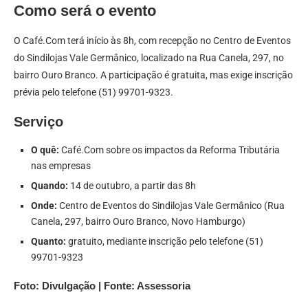
Como será o evento
O Café.Com terá início às 8h, com recepção no Centro de Eventos
do Sindilojas Vale Germânico, localizado na Rua Canela, 297, no
bairro Ouro Branco. A participação é gratuita, mas exige inscrição
prévia pelo telefone (51) 99701-9323.
Serviço
O quê:
Café.Com sobre os impactos da Reforma Tributária
nas empresas
Quando:
14 de outubro, a partir das 8h
Onde:
Centro de Eventos do Sindilojas Vale Germânico (Rua
Canela, 297, bairro Ouro Branco, Novo Hamburgo)
Quanto:
gratuito, mediante inscrição pelo telefone (51)
99701-9323
Foto: Divulgação | Fonte: Assessoria