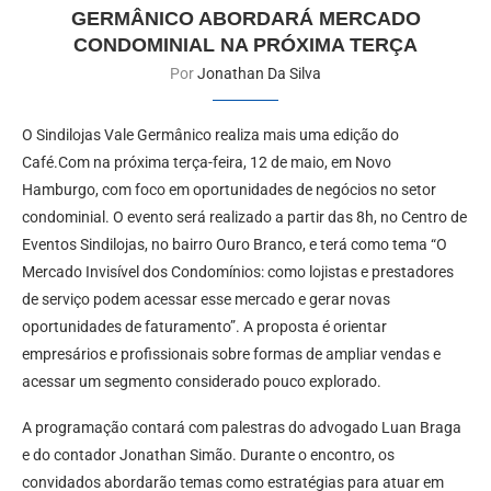
GERMÂNICO ABORDARÁ MERCADO
CONDOMINIAL NA PRÓXIMA TERÇA
Por
Jonathan Da Silva
O Sindilojas Vale Germânico realiza mais uma edição do
Café.Com na próxima terça-feira, 12 de maio, em Novo
Hamburgo, com foco em oportunidades de negócios no setor
condominial. O evento será realizado a partir das 8h, no Centro de
Eventos Sindilojas, no bairro Ouro Branco, e terá como tema “O
Mercado Invisível dos Condomínios: como lojistas e prestadores
de serviço podem acessar esse mercado e gerar novas
oportunidades de faturamento”. A proposta é orientar
empresários e profissionais sobre formas de ampliar vendas e
acessar um segmento considerado pouco explorado.
A programação contará com palestras do advogado Luan Braga
e do contador Jonathan Simão. Durante o encontro, os
convidados abordarão temas como estratégias para atuar em