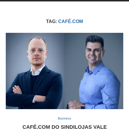
TAG:
CAFÉ.COM
Business
CAFÉ.COM DO SINDILOJAS VALE