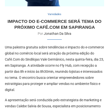
Variedades
IMPACTO DO E-COMMERCE SERÁ TEMA DO
PRÓXIMO CAFÉ.COM EM SAPIRANGA
Por
Jonathan Da Silva
Uma palestra gratuita sobre tendências e impacto do e-commerce
global no comércio local será atração da próxima edição do
Café.Com do Sindilojas Vale Germânico, nesta quinta-feira, dia 23,
em Sapiranga. A atividade ocorre no Fly Hub, com recepção a
partir das 8h e início às 8h30min, reunindo lojistas e interessados
no tema. O encontro busca orientar empreendedores sobre
estratégias para proteger e ampliar vendas no ambiente físico e
digital.
A apresentação será conduzida pelo estrategista de marketing e
vendas Calebe Salvia de Sousa, especialista em posicionamento