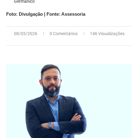
Germânico
Foto: Divulgação | Fonte: Assessoria
08/05/2026
0 Comentários
146 Visualizações