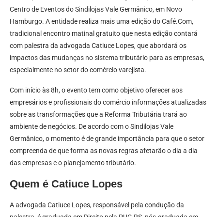
Centro de Eventos do Sindilojas Vale Germânico, em Novo
Hamburgo. A entidade realiza mais uma edição do Café.Com,
tradicional encontro matinal gratuito que nesta edição contará
com palestra da advogada Catiuce Lopes, que abordará os
impactos das mudanças no sistema tributário para as empresas,
especialmente no setor do comércio varejista.
Com início às 8h, o evento tem como objetivo oferecer aos
empresários e profissionais do comércio informações atualizadas
sobre as transformações que a Reforma Tributária trará ao
ambiente de negócios. De acordo com o Sindilojas Vale
Germânico, o momento é de grande importância para que o setor
compreenda de que forma as novas regras afetarão o dia a dia
das empresas e o planejamento tributário.
Quem é Catiuce Lopes
A advogada Catiuce Lopes, responsável pela condução da