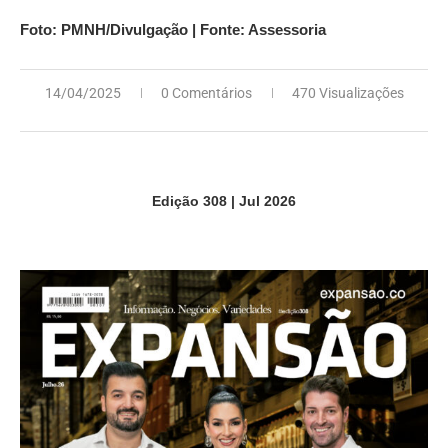
Foto: PMNH/Divulgação | Fonte: Assessoria
14/04/2025
0 Comentários
470 Visualizações
Edição 308 | Jul 2026