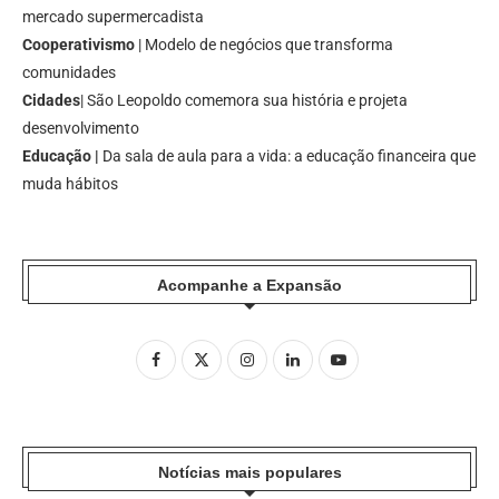
mercado supermercadista
Cooperativismo
| Modelo de negócios que transforma
comunidades
Cidades
| São Leopoldo comemora sua história e projeta
desenvolvimento
Educação |
Da sala de aula para a vida: a educação financeira que
muda hábitos
Acompanhe a Expansão
Notícias mais populares