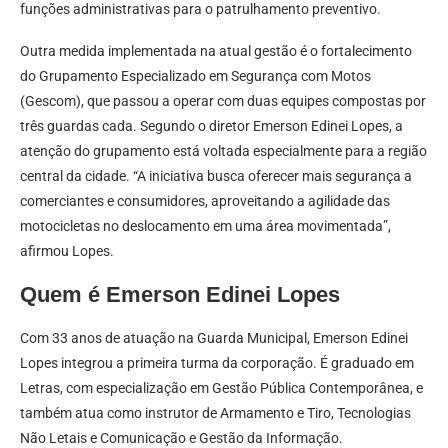
funções administrativas para o patrulhamento preventivo.
Outra medida implementada na atual gestão é o fortalecimento
do Grupamento Especializado em Segurança com Motos
(Gescom), que passou a operar com duas equipes compostas por
três guardas cada. Segundo o diretor Emerson Edinei Lopes, a
atenção do grupamento está voltada especialmente para a região
central da cidade. “A iniciativa busca oferecer mais segurança a
comerciantes e consumidores, aproveitando a agilidade das
motocicletas no deslocamento em uma área movimentada”,
afirmou Lopes.
Quem é Emerson Edinei Lopes
Com 33 anos de atuação na Guarda Municipal, Emerson Edinei
Lopes integrou a primeira turma da corporação. É graduado em
Letras, com especialização em Gestão Pública Contemporânea, e
também atua como instrutor de Armamento e Tiro, Tecnologias
Não Letais e Comunicação e Gestão da Informação.