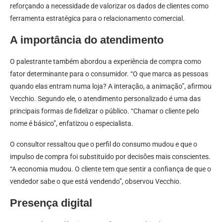
reforçando a necessidade de valorizar os dados de clientes como
ferramenta estratégica para o relacionamento comercial.
A importância do atendimento
O palestrante também abordou a experiência de compra como
fator determinante para o consumidor. “O que marca as pessoas
quando elas entram numa loja? A interação, a animação”, afirmou
Vecchio. Segundo ele, o atendimento personalizado é uma das
principais formas de fidelizar o público. “Chamar o cliente pelo
nome é básico”, enfatizou o especialista.
O consultor ressaltou que o perfil do consumo mudou e que o
impulso de compra foi substituído por decisões mais conscientes.
“A economia mudou. O cliente tem que sentir a confiança de que o
vendedor sabe o que está vendendo”, observou Vecchio.
Presença digital