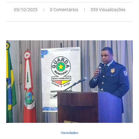
03/10/2025
0 Comentários
359 Visualizações
Variedades