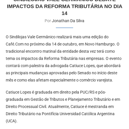
IMPACTOS DA REFORMA TRIBUTÁRIA NO DIA
14
Por
Jonathan Da Silva
O Sindilojas Vale Germânico realizará mais uma edição do
Café.Com no próximo dia 14 de outubro, em Novo Hamburgo. O
tradicional encontro matinal da entidade desta vez terá como
tema os impactos da Reforma Tributária nas empresas. O evento
contará com palestra da advogada Catiuce Lopes, que abordará
as principais mudanças aprovadas pelo Senado no início deste
mês e como elas afetam especialmente o comércio varejista.
Catiuce Lopes é graduada em direito pela PUC/RS e pós-
graduada em Gestão de Tributos e Planejamento Tributário e em
Direito Processual Civil. Atualmente, Catiuce é mestranda em
Direito Tributário na Pontifícia Universidad Católica Argentina
(UCA).