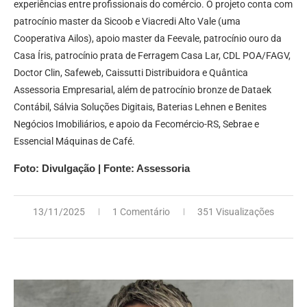
experiências entre profissionais do comércio. O projeto conta com
patrocínio master da Sicoob e Viacredi Alto Vale (uma
Cooperativa Ailos), apoio master da Feevale, patrocínio ouro da
Casa Íris, patrocínio prata de Ferragem Casa Lar, CDL POA/FAGV,
Doctor Clin, Safeweb, Caissutti Distribuidora e Quântica
Assessoria Empresarial, além de patrocínio bronze de Dataek
Contábil, Sálvia Soluções Digitais, Baterias Lehnen e Benites
Negócios Imobiliários, e apoio da Fecomércio-RS, Sebrae e
Essencial Máquinas de Café.
Foto: Divulgação | Fonte: Assessoria
13/11/2025
1 Comentário
351 Visualizações