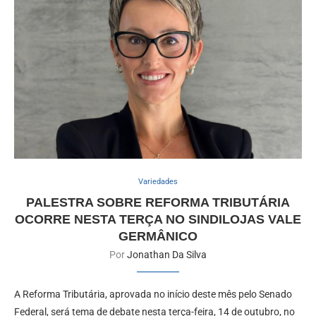
Variedades
PALESTRA SOBRE REFORMA TRIBUTÁRIA
OCORRE NESTA TERÇA NO SINDILOJAS VALE
GERMÂNICO
Por
Jonathan Da Silva
A Reforma Tributária, aprovada no início deste mês pelo Senado
Federal, será tema de debate nesta terça-feira, 14 de outubro, no