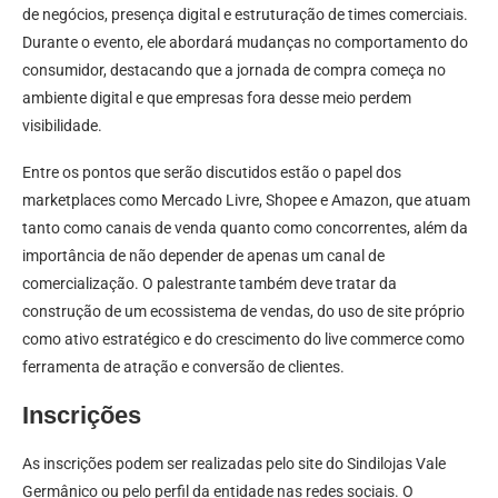
de negócios, presença digital e estruturação de times comerciais.
Durante o evento, ele abordará mudanças no comportamento do
consumidor, destacando que a jornada de compra começa no
ambiente digital e que empresas fora desse meio perdem
visibilidade.
Entre os pontos que serão discutidos estão o papel dos
marketplaces como Mercado Livre, Shopee e Amazon, que atuam
tanto como canais de venda quanto como concorrentes, além da
importância de não depender de apenas um canal de
comercialização. O palestrante também deve tratar da
construção de um ecossistema de vendas, do uso de site próprio
como ativo estratégico e do crescimento do live commerce como
ferramenta de atração e conversão de clientes.
Inscrições
As inscrições podem ser realizadas pelo site do Sindilojas Vale
Germânico ou pelo perfil da entidade nas redes sociais. O