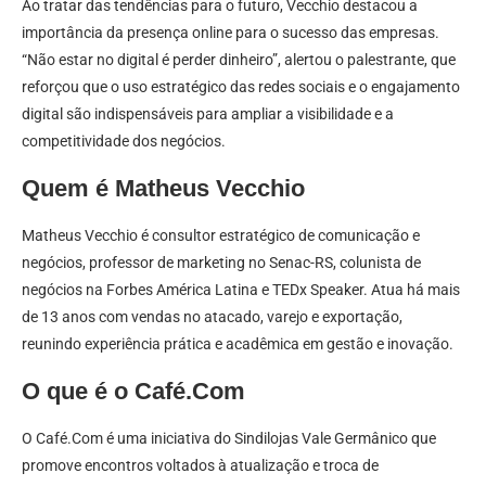
Ao tratar das tendências para o futuro, Vecchio destacou a
importância da presença online para o sucesso das empresas.
“Não estar no digital é perder dinheiro”, alertou o palestrante, que
reforçou que o uso estratégico das redes sociais e o engajamento
digital são indispensáveis para ampliar a visibilidade e a
competitividade dos negócios.
Quem é Matheus Vecchio
Matheus Vecchio é consultor estratégico de comunicação e
negócios, professor de marketing no Senac-RS, colunista de
negócios na Forbes América Latina e TEDx Speaker. Atua há mais
de 13 anos com vendas no atacado, varejo e exportação,
reunindo experiência prática e acadêmica em gestão e inovação.
O que é o Café.Com
O Café.Com é uma iniciativa do Sindilojas Vale Germânico que
promove encontros voltados à atualização e troca de