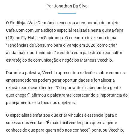
Por
Jonathan Da Silva
O Sindilojas Vale Germânico encerrou a temporada do projeto
Café.Com com uma edição especial realizada nesta quinta-feira
(13), no Fly-Hub, em Sapiranga. O encontro teve como tema
“Tendências de Consumo para o Varejo em 2026: como criar
ainda mais oportunidades” e contou com palestra do consultor
estratégico de comunicação e negócios Matheus Vecchio.
Durante a palestra, Vecchio apresentou reflexões sobre como os
empreendedores podem gerar oportunidades e fortalecer a
relação com seus clientes. “O importante é saber onde a gente
quer chegar”, afirmou o palestrante, destacando a importância do
planejamento e do foco nos objetivos.
O especialista enfatizou que criar vínculos é essencial para o
sucesso nas vendas. “É mais fácil vender para quem a gente
conhece do que para quem não nos conhece”, pontuou Vecchio,