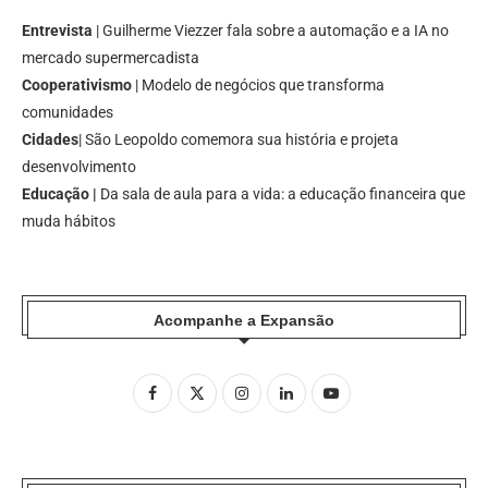
Entrevista
| Guilherme Viezzer fala sobre a automação e a IA no
mercado supermercadista
Cooperativismo
| Modelo de negócios que transforma
comunidades
Cidades
| São Leopoldo comemora sua história e projeta
desenvolvimento
Educação |
Da sala de aula para a vida: a educação financeira que
muda hábitos
Acompanhe a Expansão