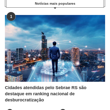
Notícias mais populares
1
Cidades atendidas pelo Sebrae RS são
destaque em ranking nacional de
desburocratização