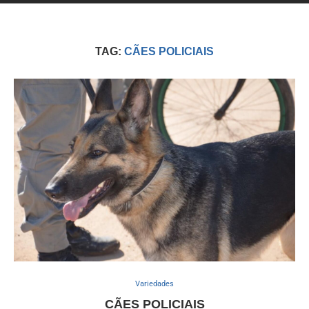
TAG:
CÃES POLICIAIS
Variedades
CÃES POLICIAIS