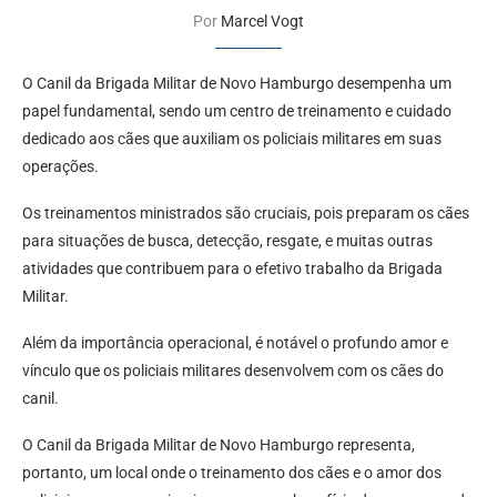
Por
Marcel Vogt
O Canil da Brigada Militar de Novo Hamburgo desempenha um
papel fundamental, sendo um centro de treinamento e cuidado
dedicado aos cães que auxiliam os policiais militares em suas
operações.
Os treinamentos ministrados são cruciais, pois preparam os cães
para situações de busca, detecção, resgate, e muitas outras
atividades que contribuem para o efetivo trabalho da Brigada
Militar.
Além da importância operacional, é notável o profundo amor e
vínculo que os policiais militares desenvolvem com os cães do
canil.
O Canil da Brigada Militar de Novo Hamburgo representa,
portanto, um local onde o treinamento dos cães e o amor dos