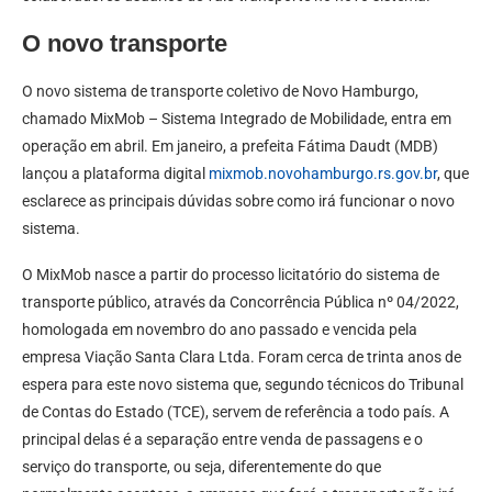
O novo transporte
O novo sistema de transporte coletivo de Novo Hamburgo,
chamado MixMob – Sistema Integrado de Mobilidade, entra em
operação em abril. Em janeiro, a prefeita Fátima Daudt (MDB)
lançou a plataforma digital
mixmob.novohamburgo.rs.gov.br
, que
esclarece as principais dúvidas sobre como irá funcionar o novo
sistema.
O MixMob nasce a partir do processo licitatório do sistema de
transporte público, através da Concorrência Pública nº 04/2022,
homologada em novembro do ano passado e vencida pela
empresa Viação Santa Clara Ltda. Foram cerca de trinta anos de
espera para este novo sistema que, segundo técnicos do Tribunal
de Contas do Estado (TCE), servem de referência a todo país. A
principal delas é a separação entre venda de passagens e o
serviço do transporte, ou seja, diferentemente do que