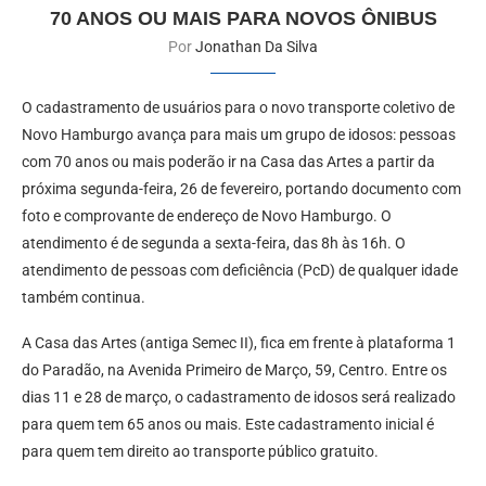
70 ANOS OU MAIS PARA NOVOS ÔNIBUS
Por
Jonathan Da Silva
O cadastramento de usuários para o novo transporte coletivo de
Novo Hamburgo avança para mais um grupo de idosos: pessoas
com 70 anos ou mais poderão ir na Casa das Artes a partir da
próxima segunda-feira, 26 de fevereiro, portando documento com
foto e comprovante de endereço de Novo Hamburgo. O
atendimento é de segunda a sexta-feira, das 8h às 16h. O
atendimento de pessoas com deficiência (PcD) de qualquer idade
também continua.
A Casa das Artes (antiga Semec II), fica em frente à plataforma 1
do Paradão, na Avenida Primeiro de Março, 59, Centro. Entre os
dias 11 e 28 de março, o cadastramento de idosos será realizado
para quem tem 65 anos ou mais. Este cadastramento inicial é
para quem tem direito ao transporte público gratuito.