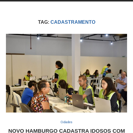
TAG:
CADASTRAMENTO
Cidades
NOVO HAMBURGO CADASTRA IDOSOS COM