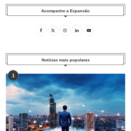
Acompanhe a Expansão
Notícias mais populares
1