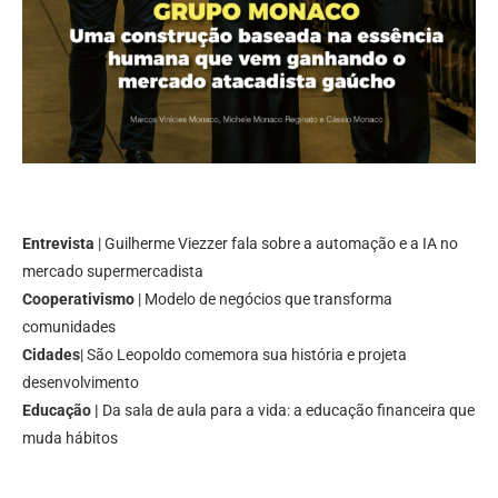
Entrevista
| Guilherme Viezzer fala sobre a automação e a IA no
mercado supermercadista
Cooperativismo
| Modelo de negócios que transforma
comunidades
Cidades
| São Leopoldo comemora sua história e projeta
desenvolvimento
Educação |
Da sala de aula para a vida: a educação financeira que
muda hábitos