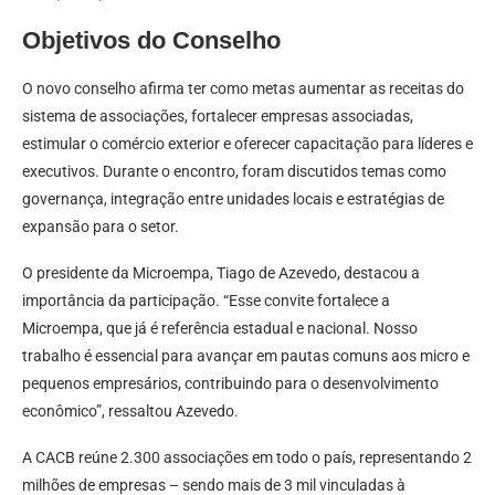
Objetivos do Conselho
O novo conselho afirma ter como metas aumentar as receitas do
sistema de associações, fortalecer empresas associadas,
estimular o comércio exterior e oferecer capacitação para líderes e
executivos. Durante o encontro, foram discutidos temas como
governança, integração entre unidades locais e estratégias de
expansão para o setor.
O presidente da Microempa, Tiago de Azevedo, destacou a
importância da participação. “Esse convite fortalece a
Microempa, que já é referência estadual e nacional. Nosso
trabalho é essencial para avançar em pautas comuns aos micro e
pequenos empresários, contribuindo para o desenvolvimento
econômico”, ressaltou Azevedo.
A CACB reúne 2.300 associações em todo o país, representando 2
milhões de empresas – sendo mais de 3 mil vinculadas à