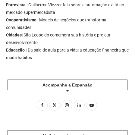
Entrevista
| Guilherme Viezzer fala sobre a automação e a IA no
mercado supermercadista
Cooperativismo
| Modelo de negócios que transforma
comunidades
Cidades
| São Leopoldo comemora sua história e projeta
desenvolvimento
Educação |
Da sala de aula para a vida: a educação financeira que
muda hábitos
Acompanhe a Expansão