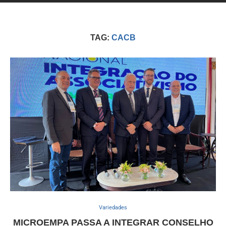
TAG:
CACB
Variedades
MICROEMPA PASSA A INTEGRAR CONSELHO