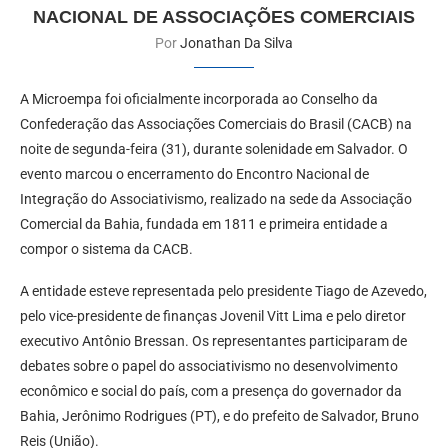
NACIONAL DE ASSOCIAÇÕES COMERCIAIS
Por
Jonathan Da Silva
A Microempa foi oficialmente incorporada ao Conselho da
Confederação das Associações Comerciais do Brasil (CACB) na
noite de segunda-feira (31), durante solenidade em Salvador. O
evento marcou o encerramento do Encontro Nacional de
Integração do Associativismo, realizado na sede da Associação
Comercial da Bahia, fundada em 1811 e primeira entidade a
compor o sistema da CACB.
A entidade esteve representada pelo presidente Tiago de Azevedo,
pelo vice-presidente de finanças Jovenil Vitt Lima e pelo diretor
executivo Antônio Bressan. Os representantes participaram de
debates sobre o papel do associativismo no desenvolvimento
econômico e social do país, com a presença do governador da
Bahia, Jerônimo Rodrigues (PT), e do prefeito de Salvador, Bruno
Reis (União).