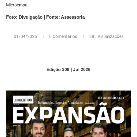
Microempa.
Foto: Divulgação | Fonte: Assessoria
01/04/2025
0 Comentários
385 Visualizações
Edição 308 | Jul 2026