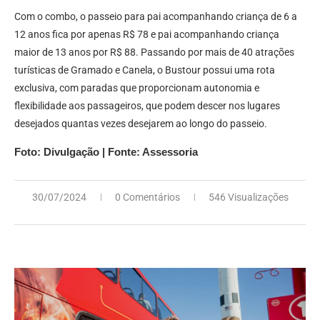
Com o combo, o passeio para pai acompanhando criança de 6 a
12 anos fica por apenas R$ 78 e pai acompanhando criança
maior de 13 anos por R$ 88. Passando por mais de 40 atrações
turísticas de Gramado e Canela, o Bustour possui uma rota
exclusiva, com paradas que proporcionam autonomia e
flexibilidade aos passageiros, que podem descer nos lugares
desejados quantas vezes desejarem ao longo do passeio.
Foto: Divulgação | Fonte: Assessoria
30/07/2024
0 Comentários
546 Visualizações