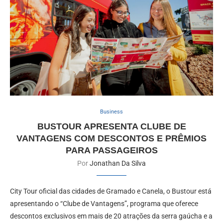
Business
BUSTOUR APRESENTA CLUBE DE
VANTAGENS COM DESCONTOS E PRÊMIOS
PARA PASSAGEIROS
Por
Jonathan Da Silva
City Tour oficial das cidades de Gramado e Canela, o Bustour está
apresentando o “Clube de Vantagens”, programa que oferece
descontos exclusivos em mais de 20 atrações da serra gaúcha e a