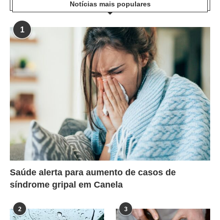
Notícias mais populares
1
Saúde alerta para aumento de casos de
síndrome gripal em Canela
2
3