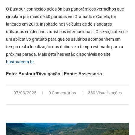
O Bustour, conhecido pelos ônibus panorâmicos vermelhos que
circulam por mais de 40 paradas em Gramado e Canela, foi
lançado em 2013, inspirado nos veículos de dois andares
utilizados em destinos turísticos internacionais. O serviço oferece
um aplicativo gratuito para que os usuários acompanhem em
tempo real a localização dos ônibus e o tempo estimado para a
próxima parada. Mais detalhes estão disponíveis no site
bustourcom.br
.
Foto: Bustour/Divulgação | Fonte: Assessoria
07/03/2025
0 Comentários
380 Visualizações