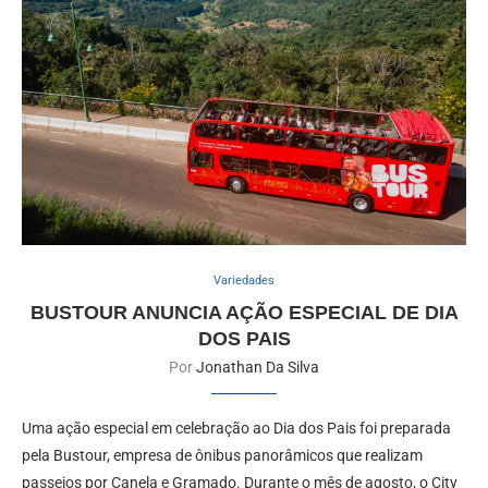
Variedades
BUSTOUR ANUNCIA AÇÃO ESPECIAL DE DIA
DOS PAIS
Por
Jonathan Da Silva
Uma ação especial em celebração ao Dia dos Pais foi preparada
pela Bustour, empresa de ônibus panorâmicos que realizam
passeios por Canela e Gramado. Durante o mês de agosto, o City