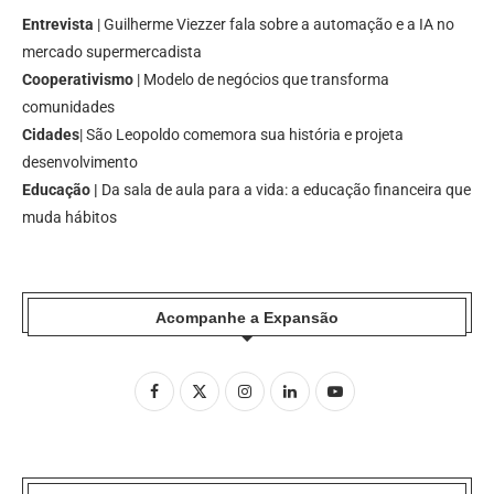
Entrevista
| Guilherme Viezzer fala sobre a automação e a IA no
mercado supermercadista
Cooperativismo
| Modelo de negócios que transforma
comunidades
Cidades
| São Leopoldo comemora sua história e projeta
desenvolvimento
Educação |
Da sala de aula para a vida: a educação financeira que
muda hábitos
Acompanhe a Expansão