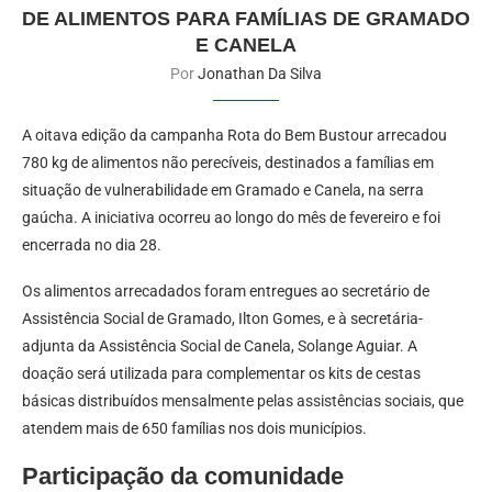
DE ALIMENTOS PARA FAMÍLIAS DE GRAMADO
E CANELA
Por
Jonathan Da Silva
A oitava edição da campanha Rota do Bem Bustour arrecadou
780 kg de alimentos não perecíveis, destinados a famílias em
situação de vulnerabilidade em Gramado e Canela, na serra
gaúcha. A iniciativa ocorreu ao longo do mês de fevereiro e foi
encerrada no dia 28.
Os alimentos arrecadados foram entregues ao secretário de
Assistência Social de Gramado, Ilton Gomes, e à secretária-
adjunta da Assistência Social de Canela, Solange Aguiar. A
doação será utilizada para complementar os kits de cestas
básicas distribuídos mensalmente pelas assistências sociais, que
atendem mais de 650 famílias nos dois municípios.
Participação da comunidade