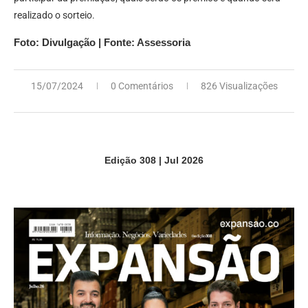
realizado o sorteio.
Foto: Divulgação | Fonte: Assessoria
15/07/2024
0 Comentários
826 Visualizações
Edição 308 | Jul 2026