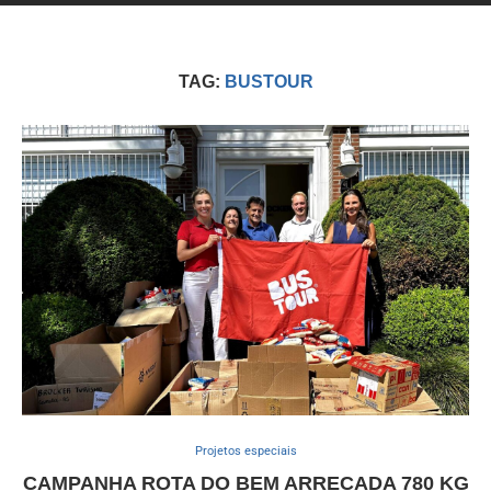
TAG:
BUSTOUR
Projetos especiais
CAMPANHA ROTA DO BEM ARRECADA 780 KG