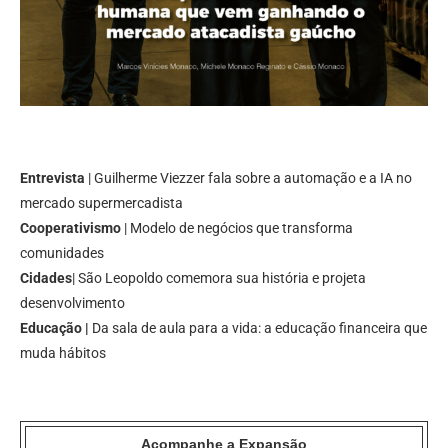
Entrevista
| Guilherme Viezzer fala sobre a automação e a IA no
mercado supermercadista
Cooperativismo
| Modelo de negócios que transforma
comunidades
Cidades
| São Leopoldo comemora sua história e projeta
desenvolvimento
Educação |
Da sala de aula para a vida: a educação financeira que
muda hábitos
Acompanhe a Expansão