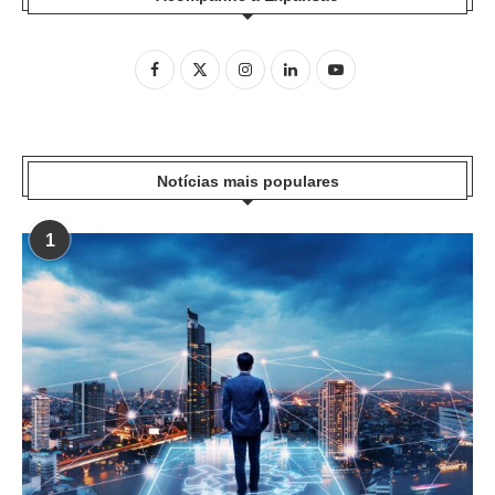
Notícias mais populares
1