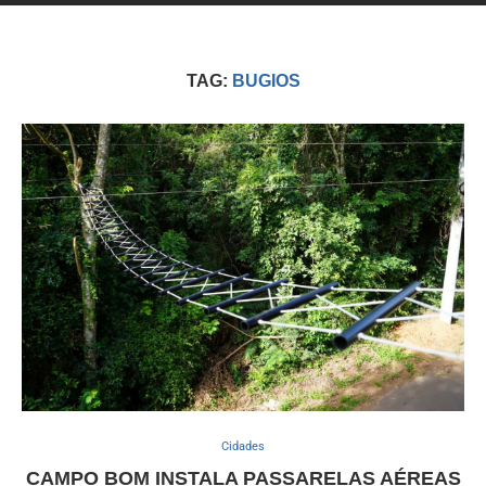
TAG:
BUGIOS
Cidades
CAMPO BOM INSTALA PASSARELAS AÉREAS