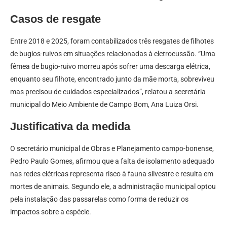
Casos de resgate
Entre 2018 e 2025, foram contabilizados três resgates de filhotes
de bugios-ruivos em situações relacionadas à eletrocussão. “Uma
fêmea de bugio-ruivo morreu após sofrer uma descarga elétrica,
enquanto seu filhote, encontrado junto da mãe morta, sobreviveu
mas precisou de cuidados especializados”, relatou a secretária
municipal do Meio Ambiente de Campo Bom, Ana Luiza Orsi.
Justificativa da medida
O secretário municipal de Obras e Planejamento campo-bonense,
Pedro Paulo Gomes, afirmou que a falta de isolamento adequado
nas redes elétricas representa risco à fauna silvestre e resulta em
mortes de animais. Segundo ele, a administração municipal optou
pela instalação das passarelas como forma de reduzir os
impactos sobre a espécie.