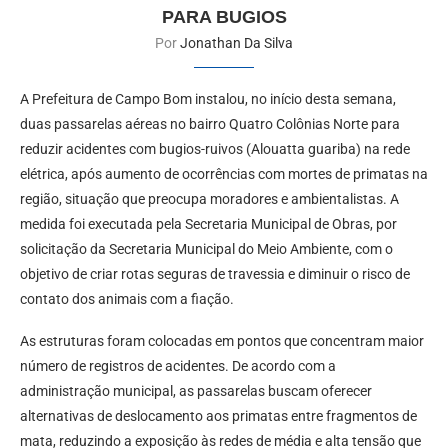
PARA BUGIOS
Por
Jonathan Da Silva
A Prefeitura de Campo Bom instalou, no início desta semana,
duas passarelas aéreas no bairro Quatro Colônias Norte para
reduzir acidentes com bugios-ruivos (Alouatta guariba) na rede
elétrica, após aumento de ocorrências com mortes de primatas na
região, situação que preocupa moradores e ambientalistas. A
medida foi executada pela Secretaria Municipal de Obras, por
solicitação da Secretaria Municipal do Meio Ambiente, com o
objetivo de criar rotas seguras de travessia e diminuir o risco de
contato dos animais com a fiação.
As estruturas foram colocadas em pontos que concentram maior
número de registros de acidentes. De acordo com a
administração municipal, as passarelas buscam oferecer
alternativas de deslocamento aos primatas entre fragmentos de
mata, reduzindo a exposição às redes de média e alta tensão que