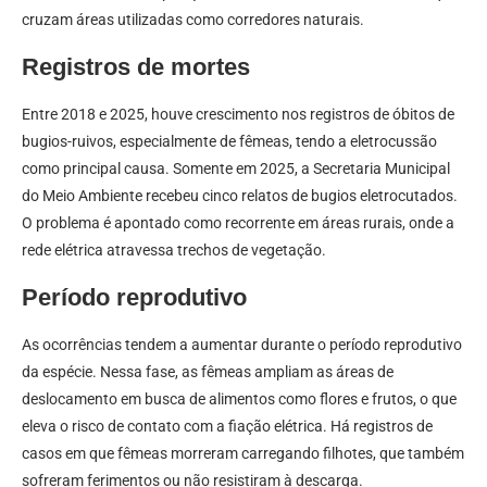
cruzam áreas utilizadas como corredores naturais.
Registros de mortes
Entre 2018 e 2025, houve crescimento nos registros de óbitos de
bugios-ruivos, especialmente de fêmeas, tendo a eletrocussão
como principal causa. Somente em 2025, a Secretaria Municipal
do Meio Ambiente recebeu cinco relatos de bugios eletrocutados.
O problema é apontado como recorrente em áreas rurais, onde a
rede elétrica atravessa trechos de vegetação.
Período reprodutivo
As ocorrências tendem a aumentar durante o período reprodutivo
da espécie. Nessa fase, as fêmeas ampliam as áreas de
deslocamento em busca de alimentos como flores e frutos, o que
eleva o risco de contato com a fiação elétrica. Há registros de
casos em que fêmeas morreram carregando filhotes, que também
sofreram ferimentos ou não resistiram à descarga.