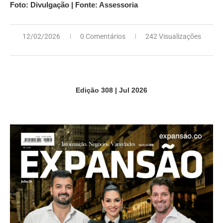
Foto: Divulgação | Fonte: Assessoria
12/02/2026
0 Comentários
242 Visualizações
Edição 308 | Jul 2026