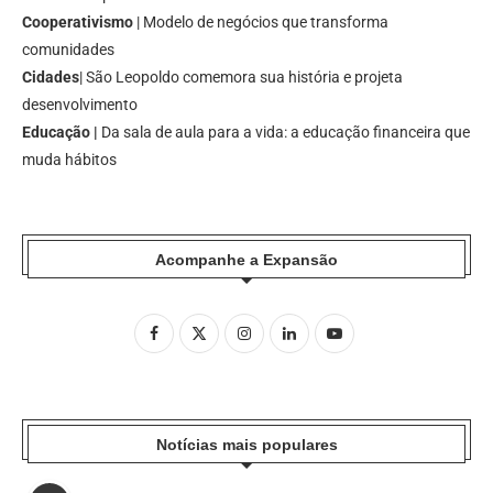
Cooperativismo
| Modelo de negócios que transforma
comunidades
Cidades
| São Leopoldo comemora sua história e projeta
desenvolvimento
Educação |
Da sala de aula para a vida: a educação financeira que
muda hábitos
Acompanhe a Expansão
Notícias mais populares