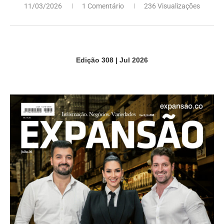
11/03/2026
1 Comentário
236 Visualizações
Edição 308 | Jul 2026