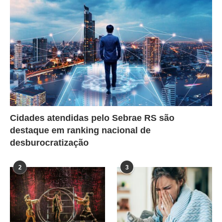
Cidades atendidas pelo Sebrae RS são
destaque em ranking nacional de
desburocratização
2
3