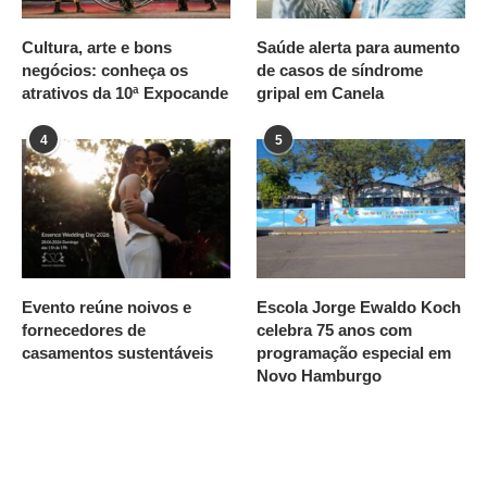
Cultura, arte e bons
Saúde alerta para aumento
negócios: conheça os
de casos de síndrome
atrativos da 10ª Expocande
gripal em Canela
4
5
Evento reúne noivos e
Escola Jorge Ewaldo Koch
fornecedores de
celebra 75 anos com
casamentos sustentáveis
programação especial em
Novo Hamburgo