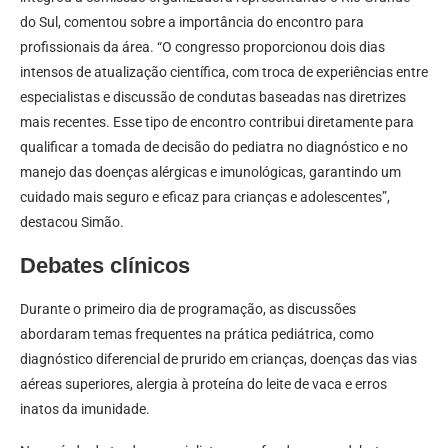
do Sul, comentou sobre a importância do encontro para
profissionais da área. “O congresso proporcionou dois dias
intensos de atualização científica, com troca de experiências entre
especialistas e discussão de condutas baseadas nas diretrizes
mais recentes. Esse tipo de encontro contribui diretamente para
qualificar a tomada de decisão do pediatra no diagnóstico e no
manejo das doenças alérgicas e imunológicas, garantindo um
cuidado mais seguro e eficaz para crianças e adolescentes”,
destacou Simão.
Debates clínicos
Durante o primeiro dia de programação, as discussões
abordaram temas frequentes na prática pediátrica, como
diagnóstico diferencial de prurido em crianças, doenças das vias
aéreas superiores, alergia à proteína do leite de vaca e erros
inatos da imunidade.