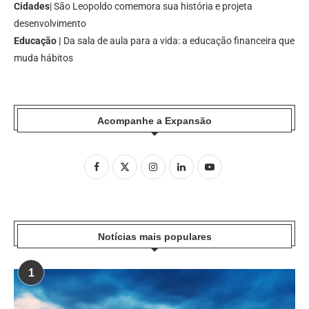
Cidades
| São Leopoldo comemora sua história e projeta
desenvolvimento
Educação |
Da sala de aula para a vida: a educação financeira que
muda hábitos
Acompanhe a Expansão
Notícias mais populares
1