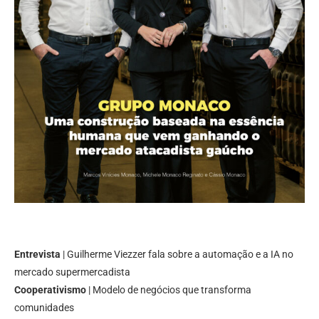
Entrevista
| Guilherme Viezzer fala sobre a automação e a IA no
mercado supermercadista
Cooperativismo
| Modelo de negócios que transforma
comunidades