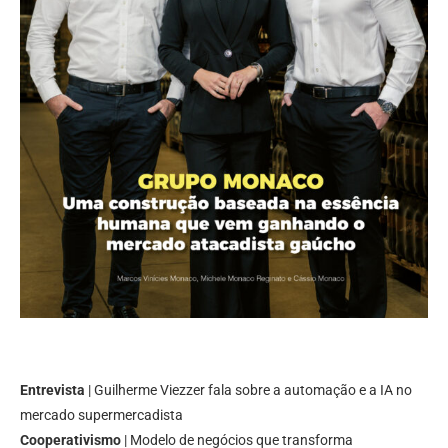
Entrevista
| Guilherme Viezzer fala sobre a automação e a IA no
mercado supermercadista
Cooperativismo
| Modelo de negócios que transforma