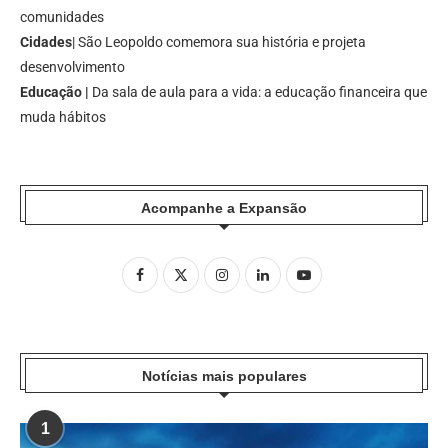
comunidades
Cidades
| São Leopoldo comemora sua história e projeta
desenvolvimento
Educação |
Da sala de aula para a vida: a educação financeira que
muda hábitos
Acompanhe a Expansão
Notícias mais populares
1