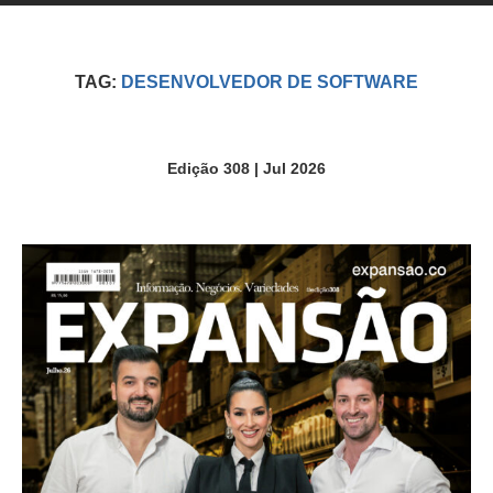
TAG:
DESENVOLVEDOR DE SOFTWARE
Edição 308 | Jul 2026