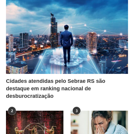
Cidades atendidas pelo Sebrae RS são
destaque em ranking nacional de
desburocratização
2
3