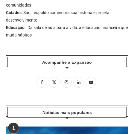
comunidades
Cidades
| São Leopoldo comemora sua história e projeta
desenvolvimento
Educação |
Da sala de aula para a vida: a educação financeira que
muda hábitos
Acompanhe a Expansão
Notícias mais populares
1