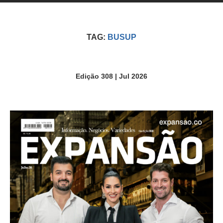
TAG:
BUSUP
Edição 308 | Jul 2026