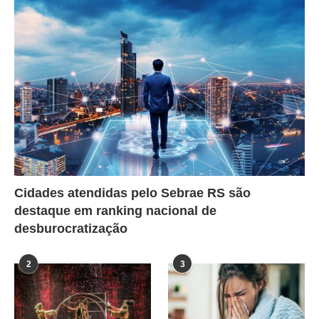
Cidades atendidas pelo Sebrae RS são
destaque em ranking nacional de
desburocratização
2
3